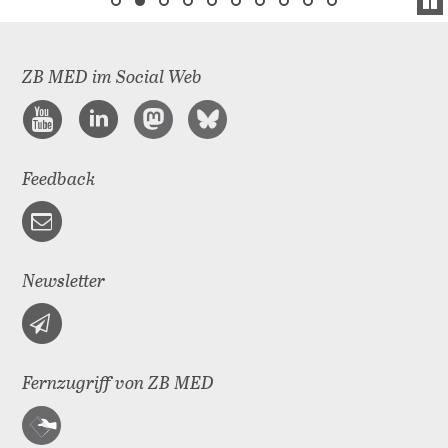
ZB MED im Social Web
Feedback
Newsletter
Fernzugriff von ZB MED