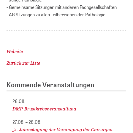
- Gemeinsame Sitzungen mit anderen Fachgesellschaften
- AG Sitzungen zu allen Teilbereichen der Pathologie
Website
Zurück zur Liste
Kommende Veranstaltungen
26.08.
DMP-Brustkrebsveranstaltung
27.08. – 28.08.
51. Jahrestagung der Vereinigung der Chirurgen