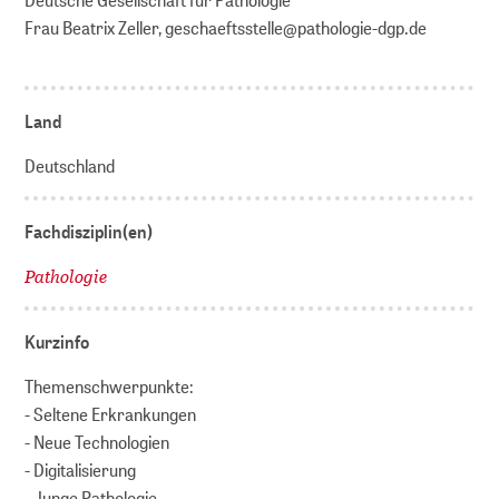
Frau Beatrix Zeller, geschaeftsstelle@pathologie-dgp.de
Land
Deutschland
Fachdisziplin(en)
Pathologie
Kurzinfo
Themenschwerpunkte:
- Seltene Erkrankungen
- Neue Technologien
- Digitalisierung
- Junge Pathologie