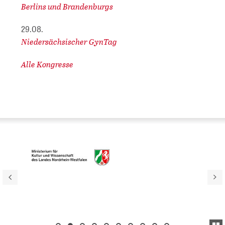
Berlins und Brandenburgs
29.08.
Niedersächsischer GynTag
Alle Kongresse