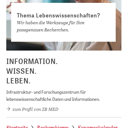
Thema Lebenswissenschaften?
Wir haben die Werkzeuge für Ihre
passgenauen Recherchen.
D
INFORMATION.
WISSEN.
LEBEN.
Infrastruktur- und Forschungszentrum für
lebenswissenschaftliche Daten und Informationen.
zum Profil von ZB MED
Startseite
Recherchieren
Kongresskalender