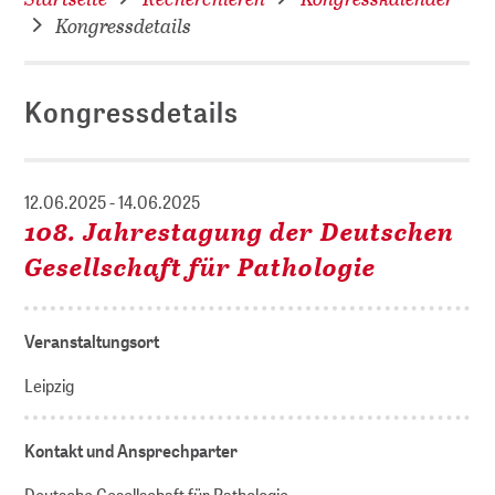
Kongressdetails
Kongressdetails
12.06.2025 - 14.06.2025
108. Jahrestagung der Deutschen
Gesellschaft für Pathologie
Veranstaltungsort
Leipzig
Kontakt und Ansprechparter
Deutsche Gesellschaft für Pathologie