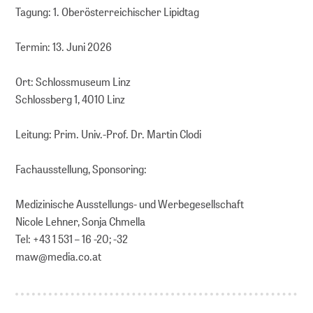
Tagung: 1. Oberösterreichischer Lipidtag
Termin: 13. Juni 2026
Ort: Schlossmuseum Linz
Schlossberg 1, 4010 Linz
Leitung: Prim. Univ.-Prof. Dr. Martin Clodi
Fachausstellung, Sponsoring:
Medizinische Ausstellungs- und Werbegesellschaft
Nicole Lehner, Sonja Chmella
Tel: +43 1 531 – 16 -20; -32
maw@media.co.at