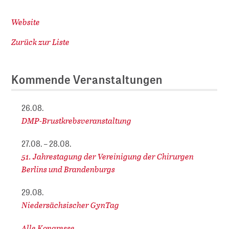
Website
Zurück zur Liste
Kommende Veranstaltungen
26.08.
DMP-Brustkrebsveranstaltung
27.08. – 28.08.
51. Jahrestagung der Vereinigung der Chirurgen
Berlins und Brandenburgs
29.08.
Niedersächsischer GynTag
Alle Kongresse