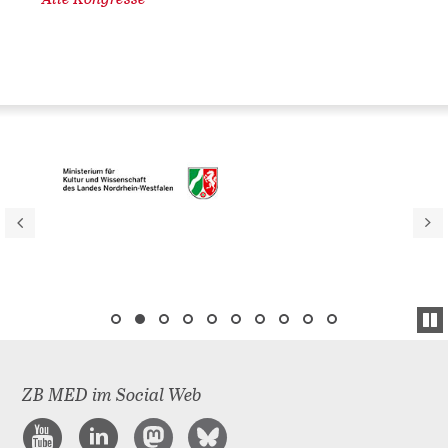
ZB MED im Social Web