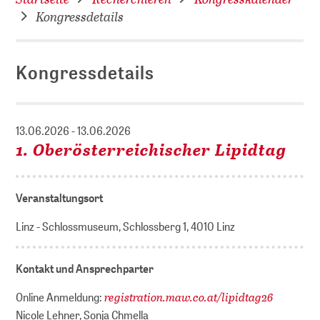
Kongressdetails
Kongressdetails
13.06.2026 - 13.06.2026
1. Oberösterreichischer Lipidtag
Veranstaltungsort
Linz - Schlossmuseum, Schlossberg 1, 4010 Linz
Kontakt und Ansprechparter
registration.maw.co.at/lipidtag26
Online Anmeldung:
Nicole Lehner, Sonja Chmella