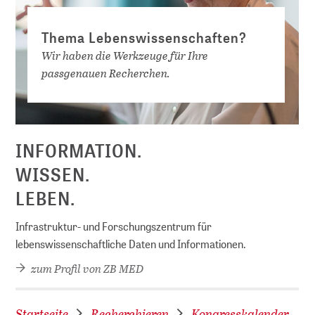
Thema Lebenswissenschaften?
Wir haben die Werkzeuge für Ihre
passgenauen Recherchen.
D
INFORMATION.
WISSEN.
LEBEN.
Infrastruktur- und Forschungszentrum für
lebenswissenschaftliche Daten und Informationen.
zum Profil von ZB MED
Startseite
Recherchieren
Kongresskalender