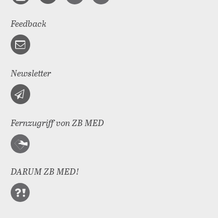
Feedback
Newsletter
Fernzugriff von ZB MED
DARUM ZB MED!