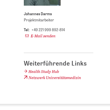
Johannes Darms
Projektmitarbeiter
Tel:
+49 221 999 892-814
E-Mail senden
Weiterführende Links
Health Study Hub
Netzwerk Universitätsmedizin