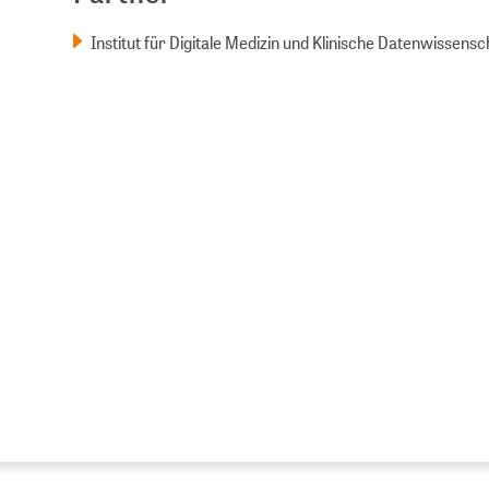
Institut für Digitale Medizin und Klinische Datenwissens