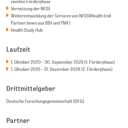
zweiten Förderphase
Vernetzung der NFDI
Weiterentwicklung der Services von NFDI4Health (mit
Partner:innen aus BIH und TMF)
Health Study Hub
Laufzeit
1. Oktober 2020 – 30. September 2025 (1. Förderphase)
1. Oktober 2025 – 31. Dezember 2028 (2. Förderphase)
Drittmittelgeber
Deutsche Forschungsgemeinschaft (DFG)
Partner