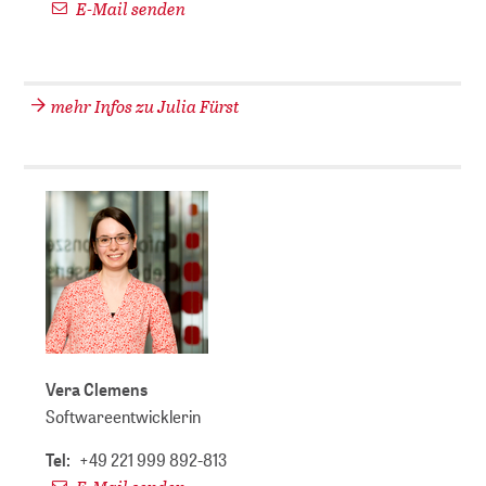
E-Mail senden
mehr Infos zu Julia Fürst
Vera Clemens
Softwareentwicklerin
Tel:
+49 221 999 892-813