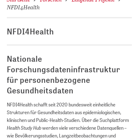
NFDI4Health
NFDI4Health
Nationale
Forschungsdateninfrastruktur
für personenbezogene
Gesundheitsdaten
NFDI4Health schafft seit 2020 bundesweit einheitliche
Strukturen für Gesundheitsdaten aus epidemiologischen,
klinischen und Public-Health-Studien. Über die Suchplattform
Health Study Hub
werden viele verschiedene Datenquellen –
wie Bevölkerungsstudien, Langzeitbeobachtungen und