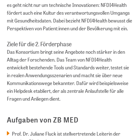
es geht nicht nur um technische Innovationen: NFDI4Health
fördert auch eine Kultur des verantwortungsvollen Umgangs
mit Gesundheitsdaten. Dabei bezieht NFDI4Health bewusst die
Perspektiven von Patient:innen und der Bevölkerung mit ein.
Ziele für die 2. Förderphase
Das Konsortium bringt seine Angebote noch stärker in den
Alltag der Forschenden. Das Team von NFDI4Health
entwickelt bestehende Tools und Standards weiter, testet sie
in realen Anwendungsszenarien und macht sie über neue
Kommunikationswege bekannter. Dafür wird beispielsweise
ein Helpdesk etabliert, der als zentrale Anlaufstelle für alle
Fragen und Anliegen dient.
Aufgaben von ZB MED
Prof. Dr. Juliane Fluck ist stellvertretende Leiterin der