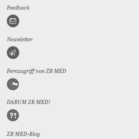
Feedback
Newsletter
Fernzugriff von ZB MED
DARUM ZB MED!
ZB MED-Blog