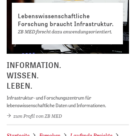
Lebenswissenschaftliche
Forschung braucht Infrastruktur.
ZB MED forscht dazu anwendungsorientiert.
D
INFORMATION.
WISSEN.
LEBEN.
Infrastruktur- und Forschungszentrum für
lebenswissenschaftliche Daten und Informationen.
zum Profil von ZB MED
Startseite
Forschen
Laufende Projekte