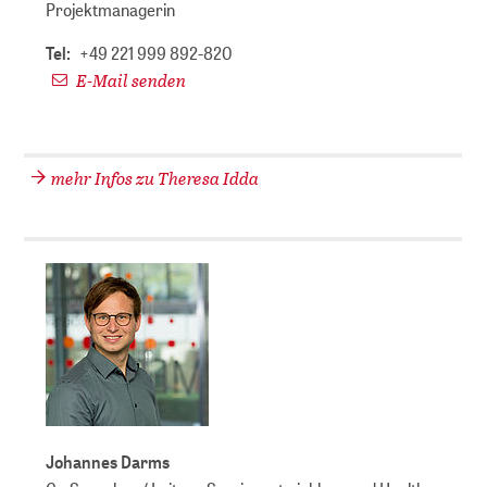
Projektmanagerin
Tel:
+49 221 999 892-820
E-Mail senden
mehr Infos zu Theresa Idda
Johannes Darms