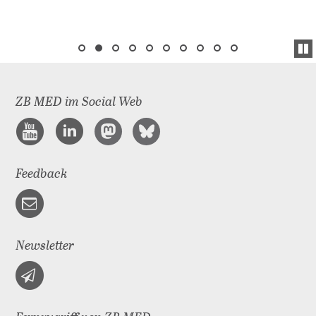
ZB MED im Social Web
Feedback
Newsletter