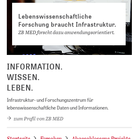
Lebenswissenschaftliche
Forschung braucht Infrastruktur.
ZB MED forscht dazu anwendungsorientiert.
D
INFORMATION.
WISSEN.
LEBEN.
Infrastruktur- und Forschungszentrum für
lebenswissenschaftliche Daten und Informationen.
zum Profil von ZB MED
Startseite
Forschen
Abgeschlossene Projekte