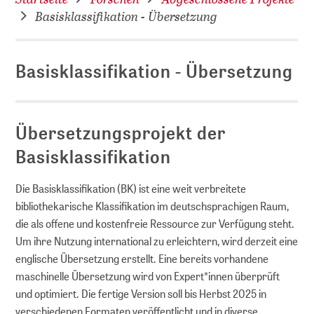
Basisklassifikation - Übersetzung
Basisklassifikation - Übersetzung
Übersetzungsprojekt der
Basisklassifikation
Die Basisklassifikation (BK) ist eine weit verbreitete
bibliothekarische Klassifikation im deutschsprachigen Raum,
die als offene und kostenfreie Ressource zur Verfügung steht.
Um ihre Nutzung international zu erleichtern, wird derzeit eine
englische Übersetzung erstellt. Eine bereits vorhandene
maschinelle Übersetzung wird von Expert*innen überprüft
und optimiert. Die fertige Version soll bis Herbst 2025 in
verschiedenen Formaten veröffentlicht und in diverse