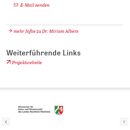
E-Mail senden
mehr Infos zu Dr. Miriam Albers
Weiterführende Links
Projektwebsite