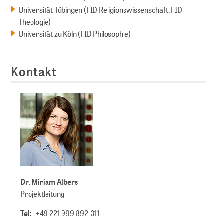
Universität Tübingen (FID Religionswissenschaft, FID
Theologie)
Universität zu Köln (FID Philosophie)
Kontakt
Dr. Miriam Albers
Projektleitung
Tel:
+49 221 999 892-311