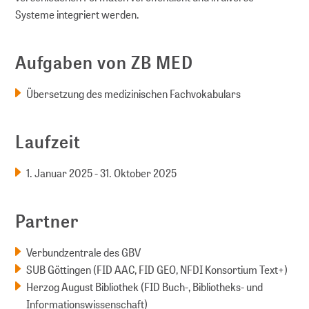
Systeme integriert werden.
Aufgaben von ZB MED
Übersetzung des medizinischen Fachvokabulars
Laufzeit
1. Januar 2025 - 31. Oktober 2025
Partner
Verbundzentrale des GBV
SUB Göttingen (FID AAC, FID GEO, NFDI Konsortium Text+)
Herzog August Bibliothek (FID Buch-, Bibliotheks- und
Informationswissenschaft)