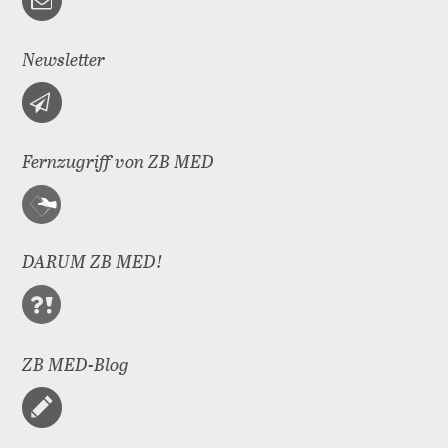
Newsletter
Fernzugriff von ZB MED
DARUM ZB MED!
ZB MED-Blog