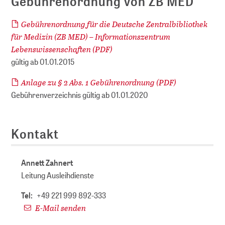
Gebührenordnung von ZB MED
Gebührenordnung für die Deutsche Zentralbibliothek
für Medizin (ZB MED) – Informationszentrum
Lebenswissenschaften (PDF)
gültig ab 01.01.2015
Anlage zu § 2 Abs. 1 Gebührenordnung (PDF)
Gebührenverzeichnis gültig ab 01.01.2020
Kontakt
Annett Zahnert
Leitung Ausleihdienste
Tel:
+49 221 999 892-333
E-Mail senden