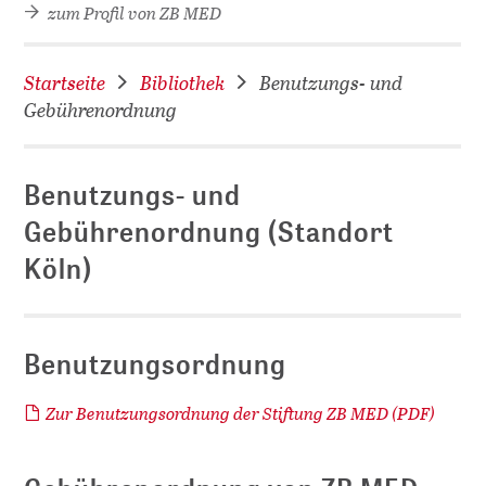
zum Profil von ZB MED
Startseite
Bibliothek
Benutzungs- und
Gebührenordnung
Benutzungs- und
Gebührenordnung (Standort
D
Köln)
Benutzungsordnung
Zur Benutzungsordnung der Stiftung ZB MED (PDF)