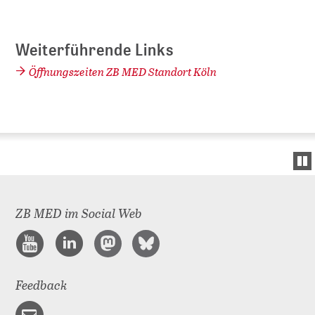
Weiterführende Links
Öffnungszeiten ZB MED Standort Köln
ZB MED im Social Web
Feedback