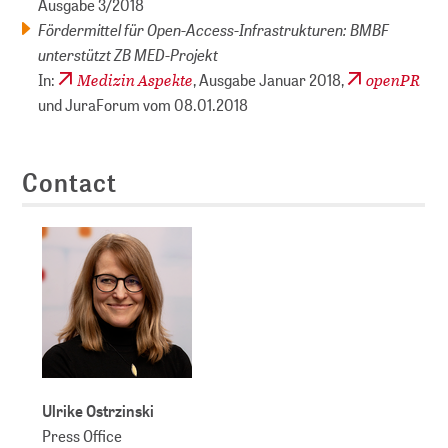
Ausgabe 3/2018
Fördermittel für Open-Access-Infrastrukturen: BMBF
unterstützt ZB MED-Projekt
Medizin Aspekte
openPR
In:
, Ausgabe Januar 2018,
und JuraForum vom 08.01.2018
Contact
Ulrike Ostrzinski
Press Office