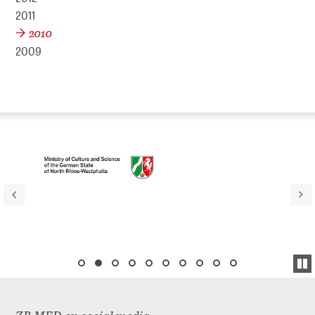
2011
2010
2009