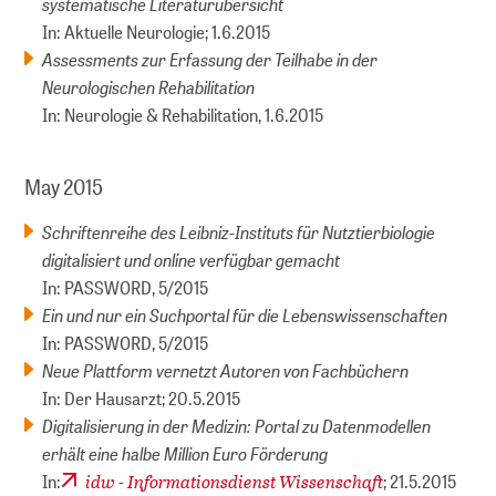
systematische Literaturübersicht
In: Aktuelle Neurologie; 1.6.2015
Assessments zur Erfassung der Teilhabe in der
Neurologischen Rehabilitation
In: Neurologie & Rehabilitation, 1.6.2015
May 2015
Schriftenreihe des Leibniz-Instituts für Nutztierbiologie
digitalisiert und online verfügbar gemacht
In: PASSWORD, 5/2015
Ein und nur ein Suchportal für die Lebenswissenschaften
In: PASSWORD, 5/2015
Neue Plattform vernetzt Autoren von Fachbüchern
In: Der Hausarzt; 20.5.2015
Digitalisierung in der Medizin: Portal zu Datenmodellen
erhält eine halbe Million Euro Förderung
idw - Informationsdienst Wissenschaft
In:
; 21.5.2015