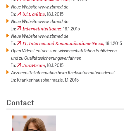
Neue Website www.zbmed.de
b.i.t. online
In:
, 18.1.2015
Neue Website www.zbmed.de
Internetintelligenz
In:
, 16.1.2015
Neue Website www.zbmed.de
IT, Internet und Kommunikations-News,
In:
16.1.2015
Open Video Lecture zum wissenschaftlichen Publizieren
und zu Qualitätssicherungsverfahren
JuraForum
In:
, 16.1.2015
Arzneimittelinformation beim Krebsinformationsdienst
In: Krankenhauspharmazie, 1.1.2015
Contact