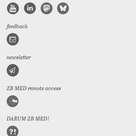
feedback
newsletter
ZB MED remote access
DARUM ZB MED!