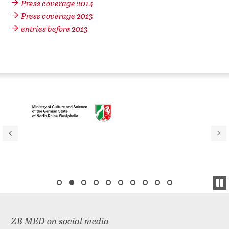
Press coverage 2014
Press coverage 2013
entries before 2013
ZB MED on social media