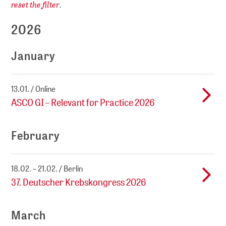
reset the filter
.
2026
January
13.01.
Online
ASCO GI – Relevant for Practice 2026
February
18.02. – 21.02.
Berlin
37. Deutscher Krebskongress 2026
March