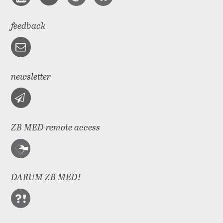
feedback
newsletter
ZB MED remote access
DARUM ZB MED!