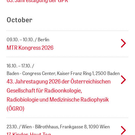
October
09.10. – 10.10.
Berlin
MTR Kongress 2026
16.10. – 17.10.
Baden - Congress Center, Kaiser Franz Ring 1, 2500 Baden
43. Jahrestagung 2026 der Österreichischen
Gesellschaft für Radioonkologie,
Radiobiologie und Medizinische Radiophysik
(ÖGRO)
23.10.
Wien - Billrothhaus, Frankgasse 8, 1090 Wien
17. Kinder-Haut-Tag