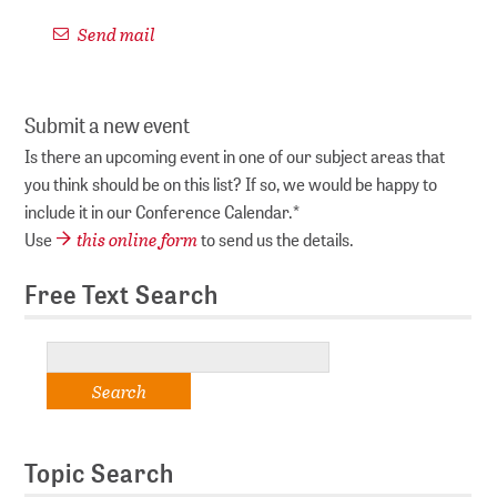
Send mail
Submit a new event
Is there an upcoming event in one of our subject areas that
you think should be on this list? If so, we would be happy to
include it in our Conference Calendar.*
this online form
Use
to send us the details.
Free Text Search
Topic Search