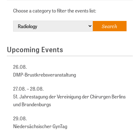
Choose a category to filter the events list:
Upcoming Events
26.08.
DMP-Brustkrebsveranstaltung
27.08. – 28.08.
51. Jahrestagung der Vereinigung der Chirurgen Berlins
und Brandenburgs
29.08.
Niedersächsischer GynTag