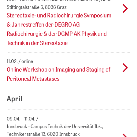
Stiftingtalstraße 6, 8036 Graz
Stereotaxie- und Radiochirurgie Symposium
& Jahrestreffen der DEGRO AG
Radiochirurgie & der DGMP AK Physik und
Technik in der Stereotaxie
11.02.
online
Online Workshop on Imaging and Staging of
Peritoneal Metastases
April
09.04. – 11.04.
Innsbruck - Campus Technik der Universität Ibk.,
Technikerstraße 13, 6020 Innsbruck