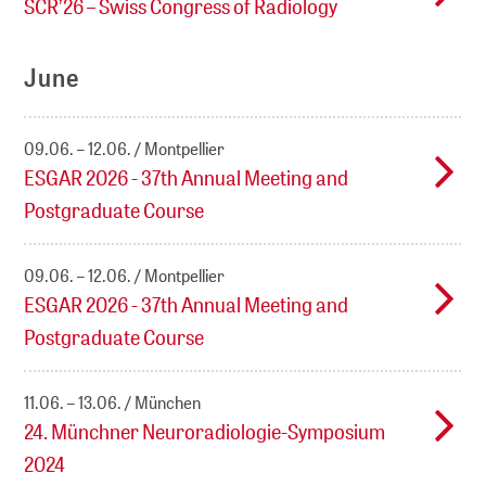
SCR’26 – Swiss Congress of Radiology
June
09.06. – 12.06.
Montpellier
ESGAR 2026 - 37th Annual Meeting and
Postgraduate Course
09.06. – 12.06.
Montpellier
ESGAR 2026 - 37th Annual Meeting and
Postgraduate Course
11.06. – 13.06.
München
24. Münchner Neuroradiologie-Symposium
2024