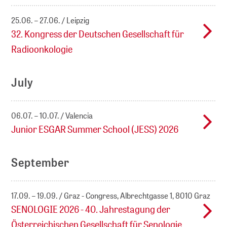
25.06. – 27.06.
Leipzig
32. Kongress der Deutschen Gesellschaft für
Radioonkologie
July
06.07. – 10.07.
Valencia
Junior ESGAR Summer School (JESS) 2026
September
17.09. – 19.09.
Graz - Congress, Albrechtgasse 1, 8010 Graz
SENOLOGIE 2026 - 40. Jahrestagung der
Österreichischen Gesellschaft für Senologie