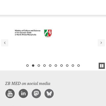
ZB MED on social media