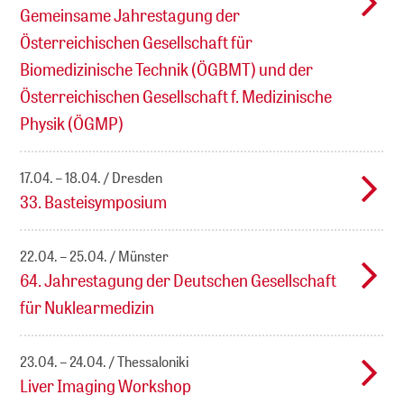
Gemeinsame Jahrestagung der
Österreichischen Gesellschaft für
Biomedizinische Technik (ÖGBMT) und der
Österreichischen Gesellschaft f. Medizinische
Physik (ÖGMP)
17.04. – 18.04.
Dresden
33. Basteisymposium
22.04. – 25.04.
Münster
64. Jahrestagung der Deutschen Gesellschaft
für Nuklearmedizin
23.04. – 24.04.
Thessaloniki
Liver Imaging Workshop