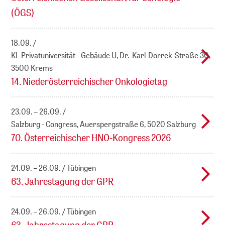
(ÖGS)
18.09.
KL Privatuniversität - Gebäude U, Dr.-Karl-Dorrek-Straße 30,
3500 Krems
14. Niederösterreichischer Onkologietag
23.09. – 26.09.
Salzburg - Congress, Auerspergstraße 6, 5020 Salzburg
70. Österreichischer HNO-Kongress 2026
24.09. – 26.09.
Tübingen
63. Jahrestagung der GPR
24.09. – 26.09.
Tübingen
63. Jahrestagung der GPR