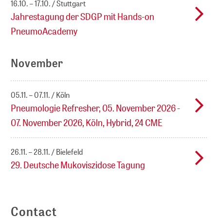
16.10. – 17.10.
Stuttgart
Jahrestagung der SDGP mit Hands-on
PneumoAcademy
November
05.11. – 07.11.
Köln
Pneumologie Refresher, 05. November 2026 -
07. November 2026, Köln, Hybrid, 24 CME
26.11. – 28.11.
Bielefeld
29. Deutsche Mukoviszidose Tagung
Contact