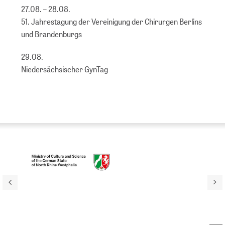
27.08. – 28.08.
51. Jahrestagung der Vereinigung der Chirurgen Berlins
und Brandenburgs
29.08.
Niedersächsischer GynTag