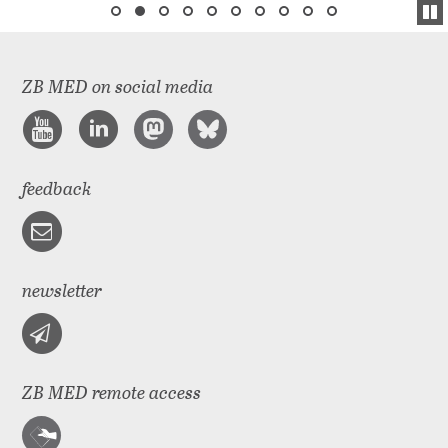
ZB MED on social media
feedback
newsletter
ZB MED remote access