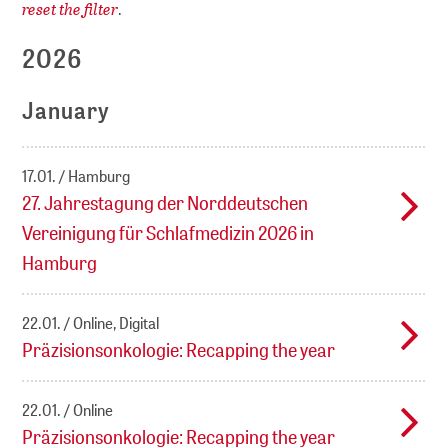
reset the filter
.
2026
January
17.01.
Hamburg
27. Jahrestagung der Norddeutschen
Vereinigung für Schlafmedizin 2026 in
Hamburg
22.01.
Online, Digital
Präzisionsonkologie: Recapping the year
22.01.
Online
Präzisionsonkologie: Recapping the year