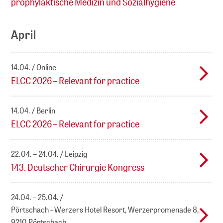
prophylaktische Medizin und Sozialhygiene
April
14.04.
Online
ELCC 2026 – Relevant for practice
14.04.
Berlin
ELCC 2026 – Relevant for practice
22.04. – 24.04.
Leipzig
143. Deutscher Chirurgie Kongress
24.04. – 25.04.
Pörtschach - Werzers Hotel Resort, Werzerpromenade 8,
9210 Pörtschach