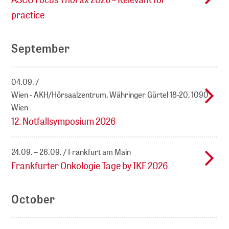
practice
September
04.09.
Wien - AKH/Hörsaalzentrum, Währinger Gürtel 18-20, 1090
Wien
12. Notfallsymposium 2026
24.09. – 26.09.
Frankfurt am Main
Frankfurter Onkologie Tage by IKF 2026
October