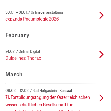
30.01. – 31.01.
Onlineveranstaltung
expanda Pneumologie 2026
February
24.02.
Online, Digital
Guidelines: Thorax
March
09.03. – 12.03.
Bad Hofgastein - Kursaal
71. Fortbildungstagung der Österreichischen
wissenschaftlichen Gesellschaft für