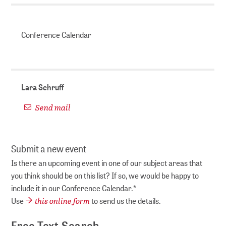
Conference Calendar
Lara Schruff
Send mail
Submit a new event
Is there an upcoming event in one of our subject areas that
you think should be on this list? If so, we would be happy to
include it in our Conference Calendar.*
this online form
Use
to send us the details.
Free Text Search