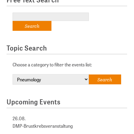
Topic Search
Choose a category to filter the events list:
Upcoming Events
26.08.
DMP-Brustkrebsveranstaltung