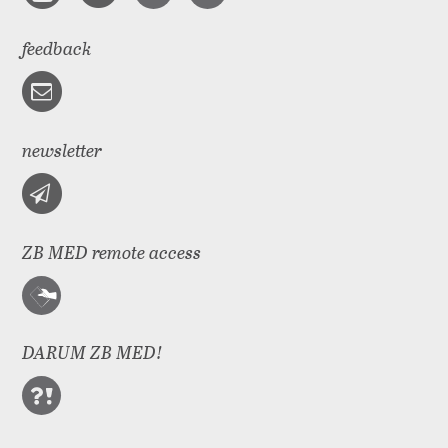
feedback
newsletter
ZB MED remote access
DARUM ZB MED!