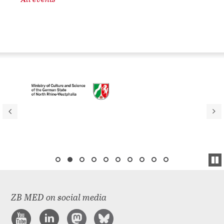
ZB MED on social media