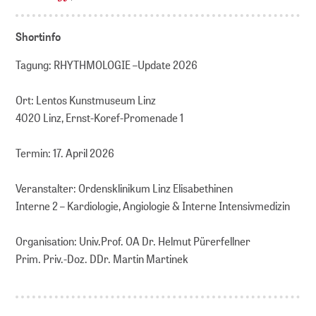
Shortinfo
Tagung: RHYTHMOLOGIE –Update 2026
Ort: Lentos Kunstmuseum Linz
4020 Linz, Ernst-Koref-Promenade 1
Termin: 17. April 2026
Veranstalter: Ordensklinikum Linz Elisabethinen
Interne 2 – Kardiologie, Angiologie & Interne Intensivmedizin
Organisation: Univ.Prof. OA Dr. Helmut Pürerfellner
Prim. Priv.-Doz. DDr. Martin Martinek