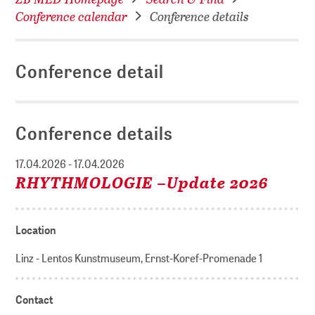
Conference calendar
Conference details
Conference detail
Conference details
17.04.2026 - 17.04.2026
RHYTHMOLOGIE –Update 2026
Location
Linz - Lentos Kunstmuseum, Ernst-Koref-Promenade 1
Contact