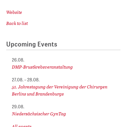
Website
Back to list
Upcoming Events
26.08.
DMP-Brustkrebsveranstaltung
27.08. – 28.08.
51. Jahrestagung der Vereinigung der Chirurgen
Berlins und Brandenburgs
29.08.
Niedersächsischer GynTag
All events