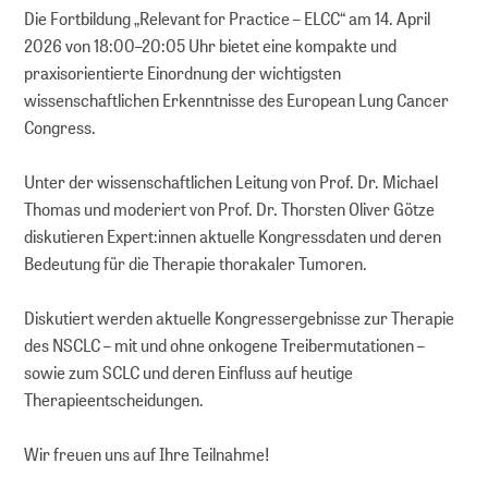
Die Fortbildung „Relevant for Practice – ELCC“ am 14. April
2026 von 18:00–20:05 Uhr bietet eine kompakte und
praxisorientierte Einordnung der wichtigsten
wissenschaftlichen Erkenntnisse des European Lung Cancer
Congress.
Unter der wissenschaftlichen Leitung von Prof. Dr. Michael
Thomas und moderiert von Prof. Dr. Thorsten Oliver Götze
diskutieren Expert:innen aktuelle Kongressdaten und deren
Bedeutung für die Therapie thorakaler Tumoren.
Diskutiert werden aktuelle Kongressergebnisse zur Therapie
des NSCLC – mit und ohne onkogene Treibermutationen –
sowie zum SCLC und deren Einfluss auf heutige
Therapieentscheidungen.
Wir freuen uns auf Ihre Teilnahme!