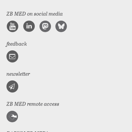
ZB MED on social media
feedback
newsletter
ZB MED remote access