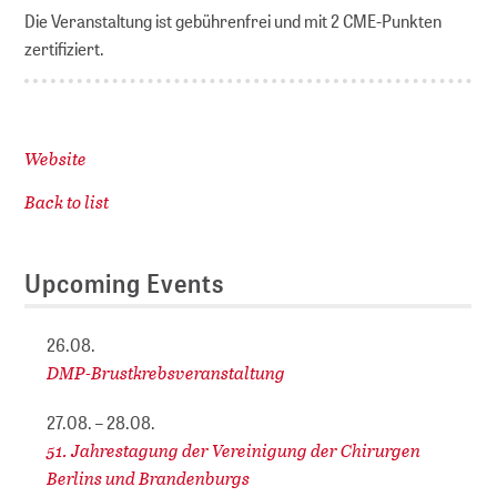
Die Veranstaltung ist gebührenfrei und mit 2 CME-Punkten
zertifiziert.
Website
Back to list
Upcoming Events
26.08.
DMP-Brustkrebsveranstaltung
27.08. – 28.08.
51. Jahrestagung der Vereinigung der Chirurgen
Berlins und Brandenburgs