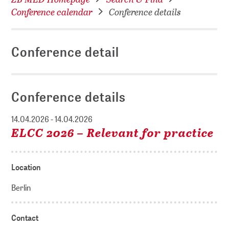
Conference calendar
Conference details
Conference detail
Conference details
14.04.2026 - 14.04.2026
ELCC 2026 – Relevant for practice
Location
Berlin
Contact