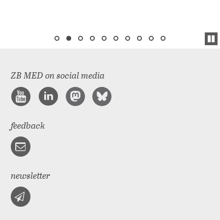
ZB MED on social media
feedback
newsletter