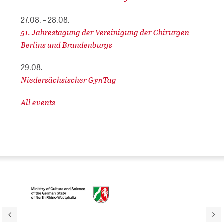
27.08. – 28.08.
51. Jahrestagung der Vereinigung der Chirurgen
Berlins und Brandenburgs
29.08.
Niedersächsischer GynTag
All events