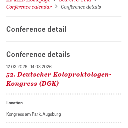
Conference calendar
Conference details
Conference detail
Conference details
12.03.2026 - 14.03.2026
52. Deutscher Koloproktologen-
Kongress (DGK)
Location
Kongress am Park, Augsburg