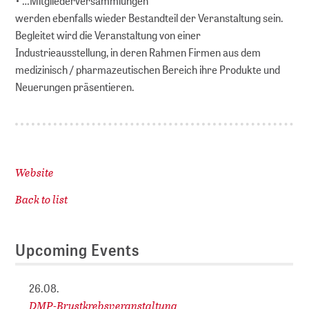
• …Mitgliederversammlungen
werden ebenfalls wieder Bestandteil der Veranstaltung sein.
Begleitet wird die Veranstaltung von einer
Industrieausstellung, in deren Rahmen Firmen aus dem
medizinisch / pharmazeutischen Bereich ihre Produkte und
Neuerungen präsentieren.
Website
Back to list
Upcoming Events
26.08.
DMP-Brustkrebsveranstaltung