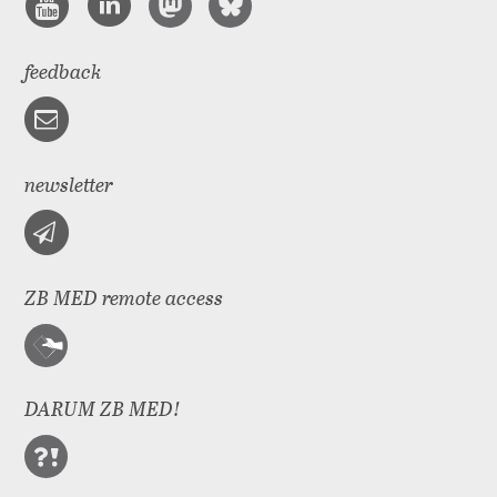
feedback
newsletter
ZB MED remote access
DARUM ZB MED!