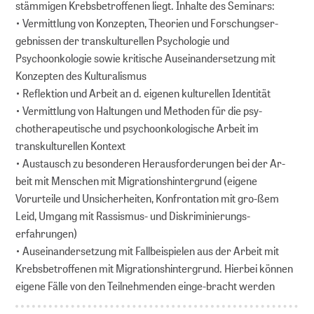
stämmigen Krebsbetroffenen liegt. Inhalte des Seminars:
• Vermittlung von Konzepten, Theorien und Forschungser-
gebnissen der transkulturellen Psychologie und
Psychoonkologie sowie kritische Auseinandersetzung mit
Konzepten des Kulturalismus
• Reflektion und Arbeit an d. eigenen kulturellen Identität
• Vermittlung von Haltungen und Methoden für die psy-
chotherapeutische und psychoonkologische Arbeit im
transkulturellen Kontext
• Austausch zu besonderen Herausforderungen bei der Ar-
beit mit Menschen mit Migrationshintergrund (eigene
Vorurteile und Unsicherheiten, Konfrontation mit gro-ßem
Leid, Umgang mit Rassismus- und Diskriminierungs-
erfahrungen)
• Auseinandersetzung mit Fallbeispielen aus der Arbeit mit
Krebsbetroffenen mit Migrationshintergrund. Hierbei können
eigene Fälle von den Teilnehmenden einge-bracht werden