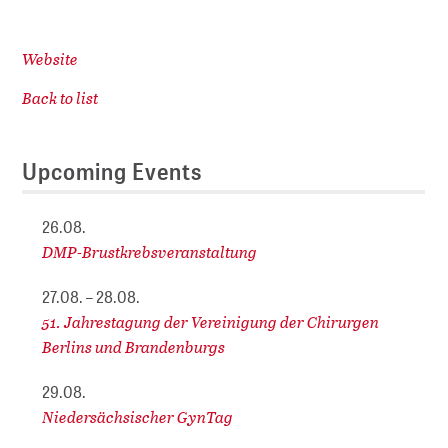
Website
Back to list
Upcoming Events
26.08.
DMP-Brustkrebsveranstaltung
27.08. – 28.08.
51. Jahrestagung der Vereinigung der Chirurgen
Berlins und Brandenburgs
29.08.
Niedersächsischer GynTag