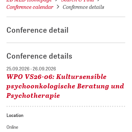
Conference calendar
Conference details
Conference detail
Conference details
25.09.2026 - 26.09.2026
WPO VS26-06: Kultursensible
psychoonkologische Beratung und
Psychotherapie
Location
Online