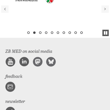
ZB MED on social media
feedback
newsletter