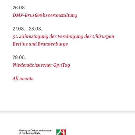
26.08.
DMP-Brustkrebsveranstaltung
27.08. – 28.08.
51. Jahrestagung der Vereinigung der Chirurgen
Berlins und Brandenburgs
29.08.
Niedersächsischer GynTag
All events