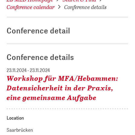
Conference calendar
Conference details
Conference detail
Conference details
23.11.2024 - 23.11.2024
Workshop für MFA/Hebammen:
Datensicherheit in der Praxis,
eine gemeinsame Aufgabe
Location
Saarbrücken