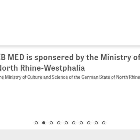
 MED is sponsered by the Ministry of 
rth Rhine-Westphalia
Ministry of Culture and Science of the German State of North Rhine-