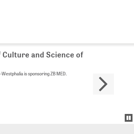
Culture and Science of
Westphalia is sponsoring ZB MED.