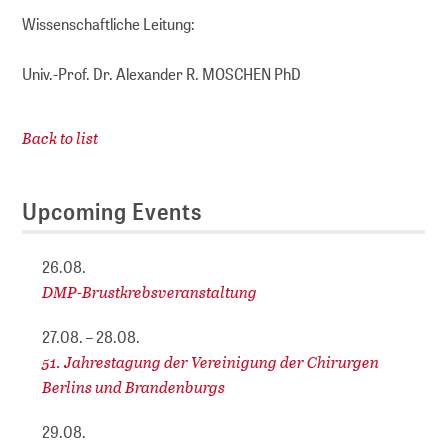
Wissenschaftliche Leitung:
Univ.-Prof. Dr. Alexander R. MOSCHEN PhD
Back to list
Upcoming Events
26.08.
DMP-Brustkrebsveranstaltung
27.08. – 28.08.
51. Jahrestagung der Vereinigung der Chirurgen
Berlins und Brandenburgs
29.08.