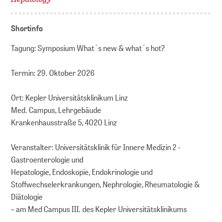
Shortinfo
Tagung: Symposium What´s new & what´s hot?
Termin: 29. Oktober 2026
Ort: Kepler Universitätsklinikum Linz
Med. Campus, Lehrgebäude
Krankenhausstraße 5, 4020 Linz
Veranstalter: Universitätsklinik für Innere Medizin 2 -
Gastroenterologie und
Hepatologie, Endoskopie, Endokrinologie und
Stoffwechselerkrankungen, Nephrologie, Rheumatologie &
Diätologie
– am Med Campus III. des Kepler Universitätsklinikums