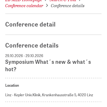
Conference calendar
Conference details
Conference detail
Conference details
29.10.2026 - 29.10.2026
Symposium What´s new & what´s
hot?
Location
Linz - Kepler Univ.Klinik, Krankenhausstraße 5, 4020 Linz