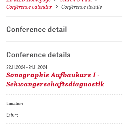
Conference calendar
Conference details
Conference detail
Conference details
22.11.2024 - 24.11.2024
Sonographie Aufbaukurs I -
Schwangerschaftsdiagnostik
Location
Erfurt