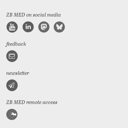
ZB MED on social media
feedback
newsletter
ZB MED remote access