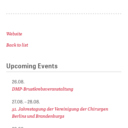
Website
Back to list
Upcoming Events
26.08.
DMP-Brustkrebsveranstaltung
27.08. – 28.08.
51. Jahrestagung der Vereinigung der Chirurgen
Berlins und Brandenburgs