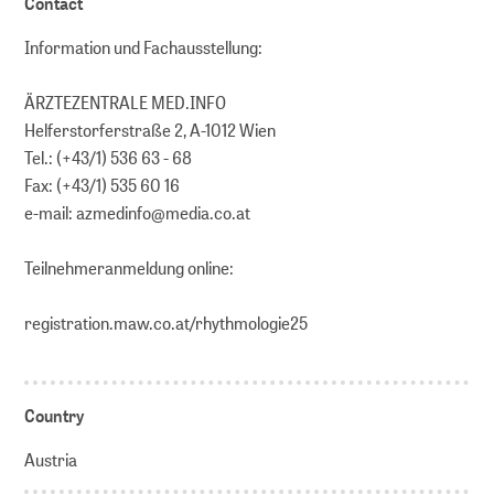
Contact
Information und Fachausstellung:
ÄRZTEZENTRALE MED.INFO
Helferstorferstraße 2, A-1012 Wien
Tel.: (+43/1) 536 63 - 68
Fax: (+43/1) 535 60 16
e-mail: azmedinfo@media.co.at
Teilnehmeranmeldung online:
registration.maw.co.at/rhythmologie25
Country
Austria