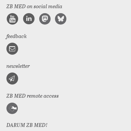
ZB MED on social media
feedback
newsletter
ZB MED remote access
DARUM ZB MED!