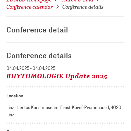
Conference calendar
Conference details
Conference detail
Conference details
04.04.2025 - 04.04.2025
RHYTHMOLOGIE Update 2025
Location
Linz - Lentos Kunstmuseum, Ernst-Koref-Promenade 1, 4020
Linz