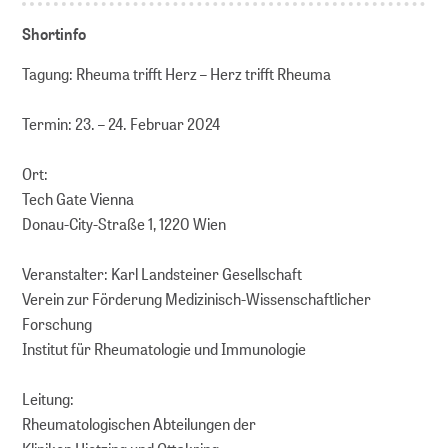
Shortinfo
Tagung: Rheuma trifft Herz – Herz trifft Rheuma
Termin: 23. – 24. Februar 2024
Ort:
Tech Gate Vienna
Donau-City-Straße 1, 1220 Wien
Veranstalter: Karl Landsteiner Gesellschaft
Verein zur Förderung Medizinisch-Wissenschaftlicher
Forschung
Institut für Rheumatologie und Immunologie
Leitung:
Rheumatologischen Abteilungen der