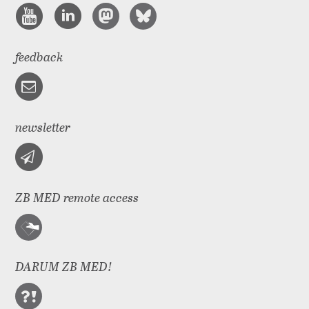
feedback
newsletter
ZB MED remote access
DARUM ZB MED!