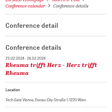
Conference calendar
Conference details
Conference detail
Conference details
23.02.2024 - 24.02.2024
Rheuma trifft Herz - Herz trifft
Rheuma
Location
Tech Gate Vienna, Donau-City-Straße 1, 1220 Wien