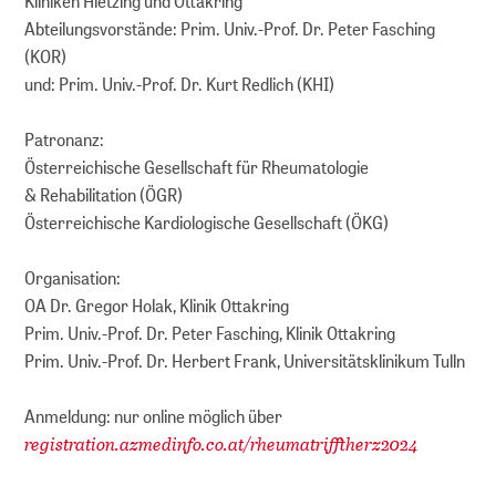
Kliniken Hietzing und Ottakring
Abteilungsvorstände: Prim. Univ.-Prof. Dr. Peter Fasching
(KOR)
und: Prim. Univ.-Prof. Dr. Kurt Redlich (KHI)
Patronanz:
Österreichische Gesellschaft für Rheumatologie
& Rehabilitation (ÖGR)
Österreichische Kardiologische Gesellschaft (ÖKG)
Organisation:
OA Dr. Gregor Holak, Klinik Ottakring
Prim. Univ.-Prof. Dr. Peter Fasching, Klinik Ottakring
Prim. Univ.-Prof. Dr. Herbert Frank, Universitätsklinikum Tulln
Anmeldung: nur online möglich über
registration.azmedinfo.co.at/rheumatrifftherz2024