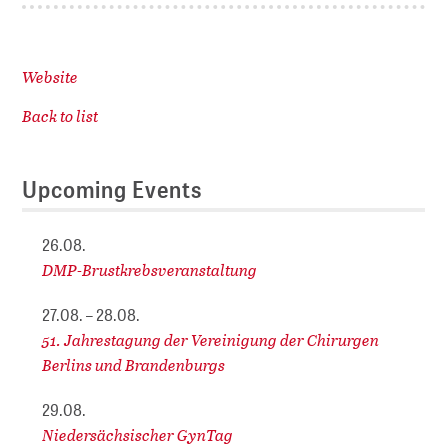
Website
Back to list
Upcoming Events
26.08.
DMP-Brustkrebsveranstaltung
27.08. – 28.08.
51. Jahrestagung der Vereinigung der Chirurgen
Berlins und Brandenburgs
29.08.
Niedersächsischer GynTag