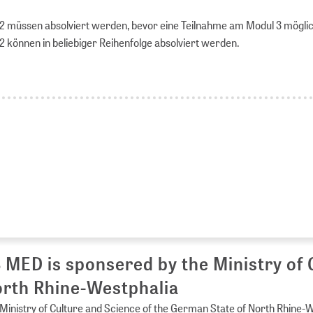
 2 müssen absolviert werden, bevor eine Teilnahme am Modul 3 möglich
2 können in beliebiger Reihenfolge absolviert werden.
 MED is sponsered by the Ministry of 
rth Rhine-Westphalia
Ministry of Culture and Science of the German State of North Rhine-