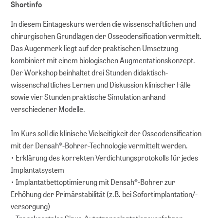
Shortinfo
In diesem Eintageskurs werden die wissenschaftlichen und
chirurgischen Grundlagen der Osseodensification vermittelt.
Das Augenmerk liegt auf der praktischen Umsetzung
kombiniert mit einem biologischen Augmentationskonzept.
Der Workshop beinhaltet drei Stunden didaktisch-
wissenschaftliches Lernen und Diskussion klinischer Fälle
sowie vier Stunden praktische Simulation anhand
verschiedener Modelle.
Im Kurs soll die klinische Vielseitigkeit der Osseodensification
mit der Densah®-Bohrer-Technologie vermittelt werden.
• Erklärung des korrekten Verdichtungsprotokolls für jedes
Implantatsystem
• Implantatbettoptimierung mit Densah®-Bohrer zur
Erhöhung der Primärstabilität (z.B. bei Sofortimplantation/-
versorgung)