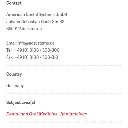
Contact
American Dental Systems GmbH
Johann-Sebastian-Bach-Str. 42
85591 Vaterstetten
Email: info@adsystems.de
Tel.: +49 (0) 8106 / 300-300
Fax: +49 (0) 8106 / 300-310
Country
Germany
Subject area(s)
Dental and Oral Medicine
Implantology
,