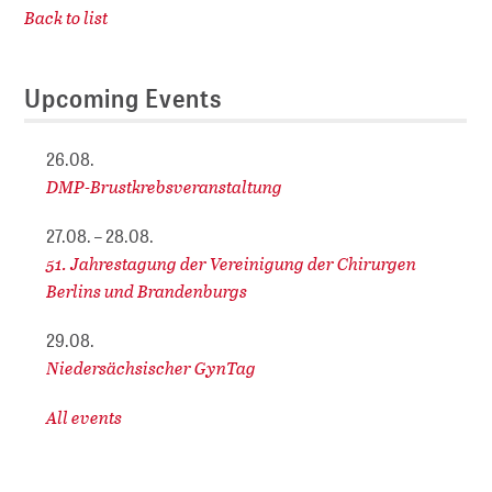
Back to list
Upcoming Events
26.08.
DMP-Brustkrebsveranstaltung
27.08. – 28.08.
51. Jahrestagung der Vereinigung der Chirurgen
Berlins und Brandenburgs
29.08.
Niedersächsischer GynTag
All events