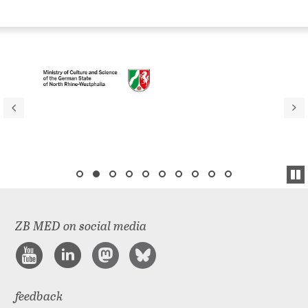
ZB MED on social media
feedback