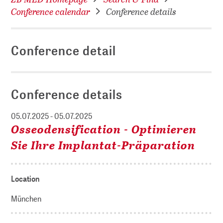
Conference calendar
Conference details
Conference detail
Conference details
05.07.2025 - 05.07.2025
Osseodensification - Optimieren
Sie Ihre Implantat-Präparation
Location
München