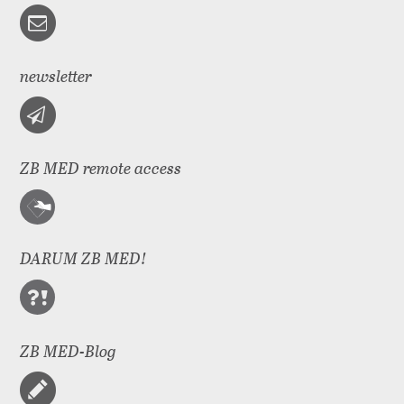
newsletter
ZB MED remote access
DARUM ZB MED!
ZB MED-Blog