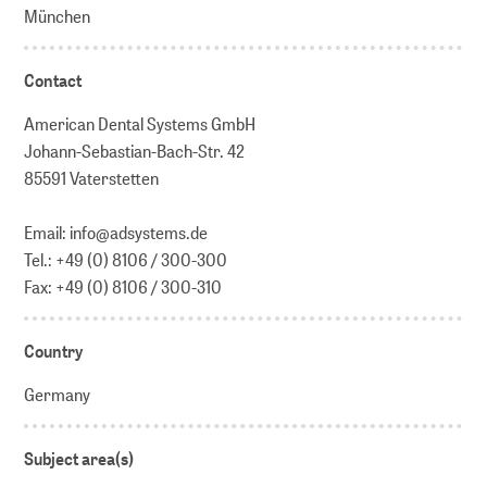
München
Contact
American Dental Systems GmbH
Johann-Sebastian-Bach-Str. 42
85591 Vaterstetten
Email: info@adsystems.de
Tel.: +49 (0) 8106 / 300-300
Fax: +49 (0) 8106 / 300-310
Country
Germany
Subject area(s)