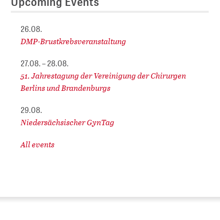
Upcoming Events
26.08.
DMP-Brustkrebsveranstaltung
27.08. – 28.08.
51. Jahrestagung der Vereinigung der Chirurgen
Berlins und Brandenburgs
29.08.
Niedersächsischer GynTag
All events