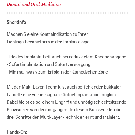
Dental and Oral Medicine
Shortinfo
Machen Sie eine Kontraindikation zu Ihrer
Lieblingstherapieform in der Implantologie:
- Ideales Implantatbett auch bei reduziertem Knochenangebot
- Sofortimplantation und Sofortversorgung
- Minimalinvasiv zum Erfolg in der ästhetischen Zone
Mit der Multi-Layer-Technik ist auch bei fehlender bukkaler
Lamelle eine vorhersagbare Sofortimplantation möglich.
Dabei bleibt es bei einem Eingriff und unnötig schlechtsitzende
Provisorien werden umgangen. In diesem Kurs werden die
drei Schritte der Multi-Layer-Technik erlernt und trainiert.
Hands-On: