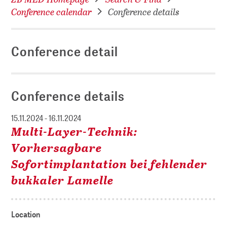
Conference calendar
Conference details
Conference detail
Conference details
15.11.2024 - 16.11.2024
Multi-Layer-Technik:
Vorhersagbare
Sofortimplantation bei fehlender
bukkaler Lamelle
Location