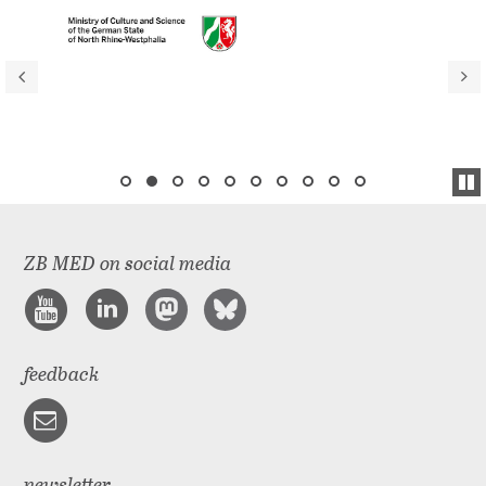
ZB MED on social media
feedback
newsletter