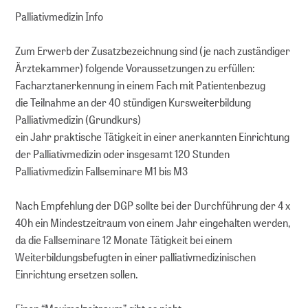
Palliativmedizin Info
Zum Erwerb der Zusatzbezeichnung sind (je nach zuständiger
Ärztekammer) folgende Voraussetzungen zu erfüllen:
Facharztanerkennung in einem Fach mit Patientenbezug
die Teilnahme an der 40 stündigen Kursweiterbildung
Palliativmedizin (Grundkurs)
ein Jahr praktische Tätigkeit in einer anerkannten Einrichtung
der Palliativmedizin oder insgesamt 120 Stunden
Palliativmedizin Fallseminare M1 bis M3
Nach Empfehlung der DGP sollte bei der Durchführung der 4 x
40h ein Mindestzeitraum von einem Jahr eingehalten werden,
da die Fallseminare 12 Monate Tätigkeit bei einem
Weiterbildungsbefugten in einer palliativmedizinischen
Einrichtung ersetzen sollen.