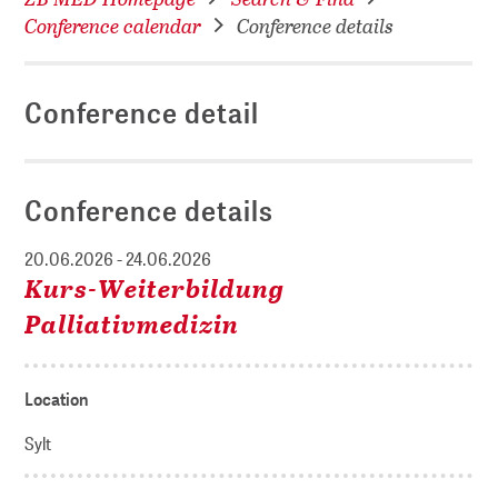
Conference calendar
Conference details
Conference detail
Conference details
20.06.2026 - 24.06.2026
Kurs-Weiterbildung
Palliativmedizin
Location
Sylt