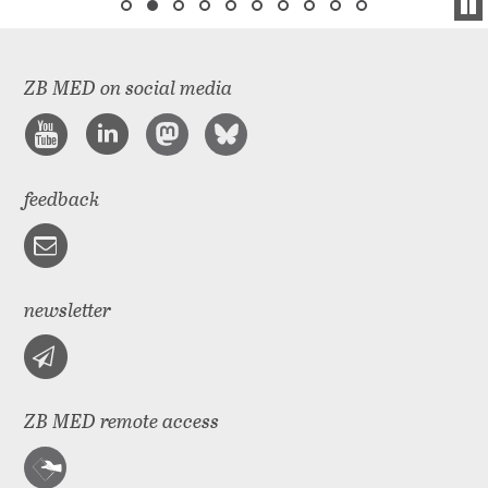
ZB MED on social media
feedback
newsletter
ZB MED remote access