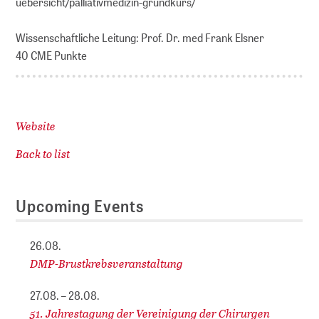
uebersicht/palliativmedizin-grundkurs/
Wissenschaftliche Leitung: Prof. Dr. med Frank Elsner
40 CME Punkte
Website
Back to list
Upcoming Events
26.08.
DMP-Brustkrebsveranstaltung
27.08. – 28.08.
51. Jahrestagung der Vereinigung der Chirurgen