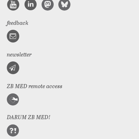
feedback
newsletter
ZB MED remote access
DARUM ZB MED!