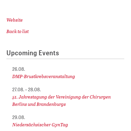
Website
Back to list
Upcoming Events
26.08.
DMP-Brustkrebsveranstaltung
27.08. – 28.08.
51. Jahrestagung der Vereinigung der Chirurgen
Berlins und Brandenburgs
29.08.
Niedersächsischer GynTag