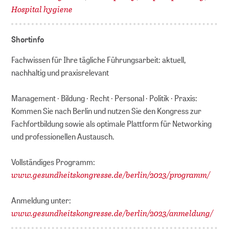
Hospital hygiene
Shortinfo
Fachwissen für Ihre tägliche Führungsarbeit: aktuell,
nachhaltig und praxisrelevant
Management · Bildung · Recht · Personal · Politik · Praxis:
Kommen Sie nach Berlin und nutzen Sie den Kongress zur
Fachfortbildung sowie als optimale Plattform für Networking
und professionellen Austausch.
Vollständiges Programm:
www.gesundheitskongresse.de/berlin/2023/programm/
Anmeldung unter:
www.gesundheitskongresse.de/berlin/2023/anmeldung/