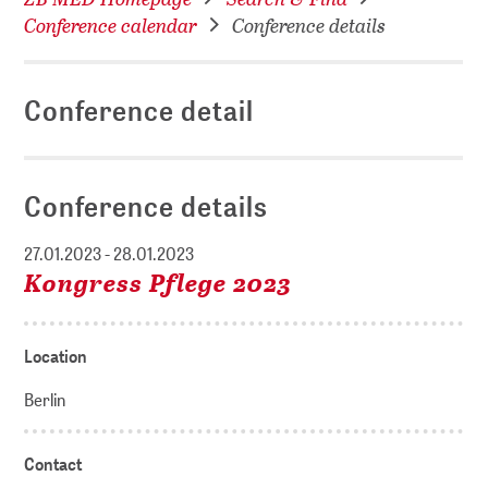
Conference calendar
Conference details
Conference detail
Conference details
27.01.2023 - 28.01.2023
Kongress Pflege 2023
Location
Berlin
Contact