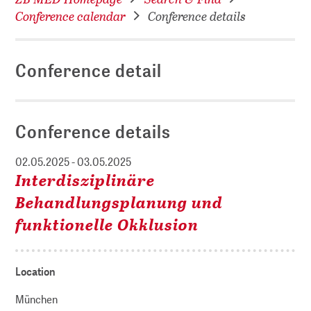
Conference calendar
Conference details
Conference detail
Conference details
02.05.2025 - 03.05.2025
Interdisziplinäre
Behandlungsplanung und
funktionelle Okklusion
Location
München