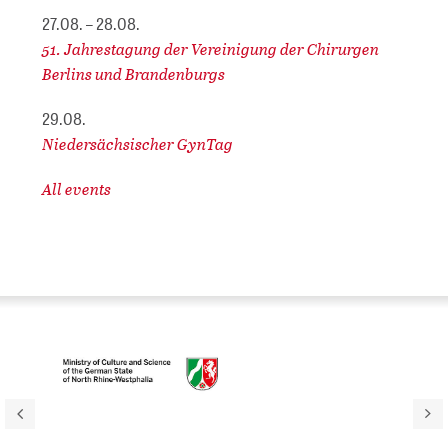
27.08. – 28.08.
51. Jahrestagung der Vereinigung der Chirurgen
Berlins und Brandenburgs
29.08.
Niedersächsischer GynTag
All events