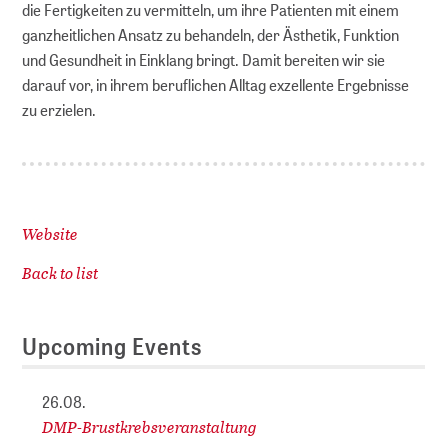
die Fertigkeiten zu vermitteln, um ihre Patienten mit einem
ganzheitlichen Ansatz zu behandeln, der Ästhetik, Funktion
und Gesundheit in Einklang bringt. Damit bereiten wir sie
darauf vor, in ihrem beruflichen Alltag exzellente Ergebnisse
zu erzielen.
Website
Back to list
Upcoming Events
26.08.
DMP-Brustkrebsveranstaltung