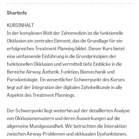
Shortinfo
KURSINHALT
In der komplexen Welt der Zahnmedizin ist die funktionelle
Okklusion ein zentrales Element, das die Grundlage für ein
erfolgreiches Treatment Planning bildet. Dieser Kurs bietet
eine umfassende Einführung in die Grundprinzipien der
funktionellen Okklusion und vermittelt tiefe Einblicke in die
Bereiche Airway, Ästhetik, Funktion, Biomechanik und
Parodontologie. Ein wesentlicher Schwerpunkt des Kurses
liegt auf der Integration der digitalen Zahnheilkunde in alle
Aspekte des Treatment Plannings.
Der Schwerpunkt liegt weiterhin auf der detaillierten Analyse
von Okklusionsmustern und deren Auswirkungen auf die
allgemeine Mundgesundheit. Wir betrachten die Interaktion
zwischen Airway-Problemen und okklusalen Dysfunktionen,