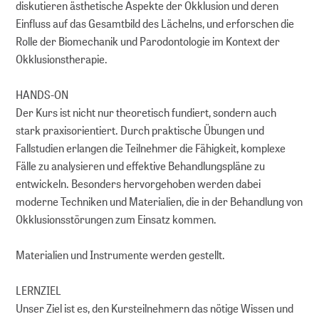
diskutieren ästhetische Aspekte der Okklusion und deren
Einfluss auf das Gesamtbild des Lächelns, und erforschen die
Rolle der Biomechanik und Parodontologie im Kontext der
Okklusionstherapie.
HANDS-ON
Der Kurs ist nicht nur theoretisch fundiert, sondern auch
stark praxisorientiert. Durch praktische Übungen und
Fallstudien erlangen die Teilnehmer die Fähigkeit, komplexe
Fälle zu analysieren und effektive Behandlungspläne zu
entwickeln. Besonders hervorgehoben werden dabei
moderne Techniken und Materialien, die in der Behandlung von
Okklusionsstörungen zum Einsatz kommen.
Materialien und Instrumente werden gestellt.
LERNZIEL
Unser Ziel ist es, den Kursteilnehmern das nötige Wissen und