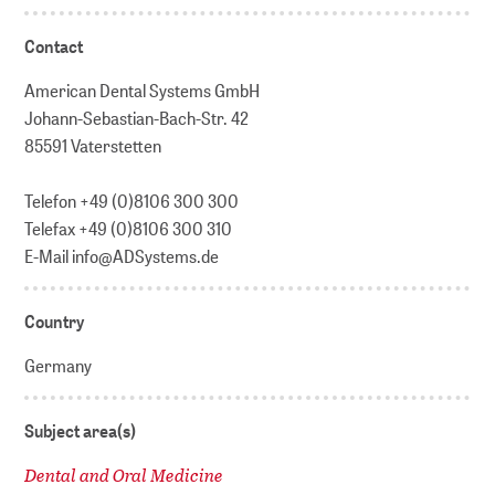
Contact
American Dental Systems GmbH
Johann-Sebastian-Bach-Str. 42
85591 Vaterstetten
Telefon +49 (0)8106 300 300
Telefax +49 (0)8106 300 310
E-Mail info@ADSystems.de
Country
Germany
Subject area(s)
Dental and Oral Medicine