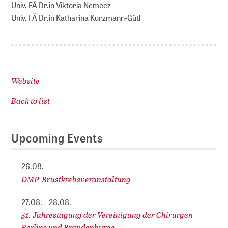
Univ. FÄ Dr.in Viktoria Nemecz
Univ. FÄ Dr.in Katharina Kurzmann-Gütl
Website
Back to list
Upcoming Events
26.08.
DMP-Brustkrebsveranstaltung
27.08. – 28.08.
51. Jahrestagung der Vereinigung der Chirurgen
Berlins und Brandenburgs