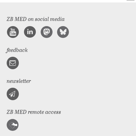
ZB MED on social media
feedback
newsletter
ZB MED remote access