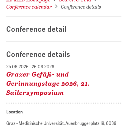
Conference calendar
Conference details
Conference detail
Conference details
25.06.2026 - 26.06.2026
Grazer Gefäß- und
Gerinnungstage 2026, 21.
Sailersymposium
Location
Graz - Medizinische Universität, Auenbruggerplatz 19, 8036