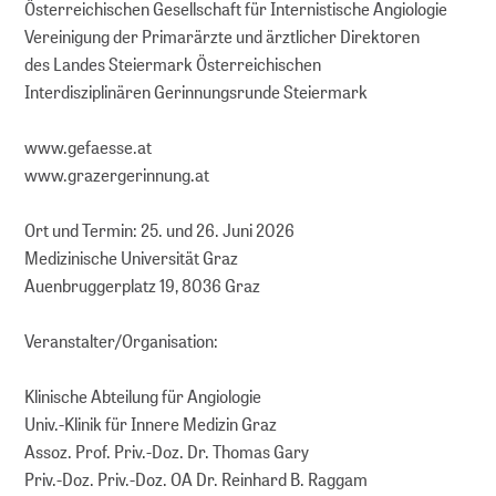
Österreichischen Gesellschaft für Internistische Angiologie
Vereinigung der Primarärzte und ärztlicher Direktoren
des Landes Steiermark Österreichischen
Interdisziplinären Gerinnungsrunde Steiermark
www.gefaesse.at
www.grazergerinnung.at
Ort und Termin: 25. und 26. Juni 2026
Medizinische Universität Graz
Auenbruggerplatz 19, 8036 Graz
Veranstalter/Organisation:
Klinische Abteilung für Angiologie
Univ.-Klinik für Innere Medizin Graz
Assoz. Prof. Priv.-Doz. Dr. Thomas Gary
Priv.-Doz. Priv.-Doz. OA Dr. Reinhard B. Raggam