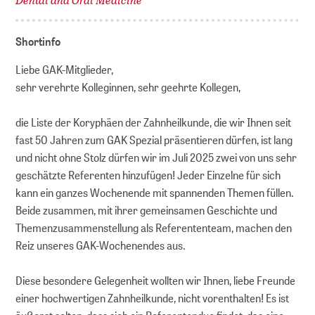
Shortinfo
Liebe GAK-Mitglieder,
sehr verehrte Kolleginnen, sehr geehrte Kollegen,
die Liste der Koryphäen der Zahnheilkunde, die wir Ihnen seit
fast 50 Jahren zum GAK Spezial präsentieren dürfen, ist lang
und nicht ohne Stolz dürfen wir im Juli 2025 zwei von uns sehr
geschätzte Referenten hinzufügen! Jeder Einzelne für sich
kann ein ganzes Wochenende mit spannenden Themen füllen.
Beide zusammen, mit ihrer gemeinsamen Geschichte und
Themenzusammenstellung als Referententeam, machen den
Reiz unseres GAK-Wochenendes aus.
Diese besondere Gelegenheit wollten wir Ihnen, liebe Freunde
einer hochwertigen Zahnheilkunde, nicht vorenthalten! Es ist