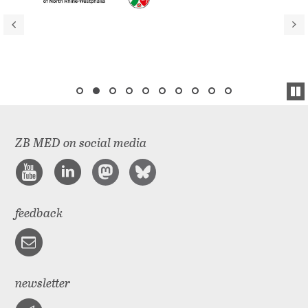
ZB MED on social media
feedback
newsletter