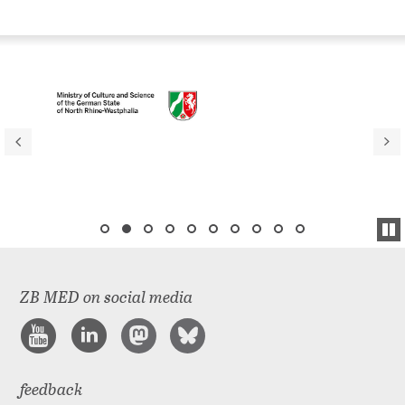
ZB MED on social media
feedback