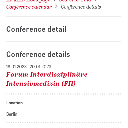
Conference calendar
Conference details
Conference detail
Conference details
18.01.2023 - 20.01.2023
Forum Interdisziplinäre
Intensivmedizin (FII)
Location
Berlin