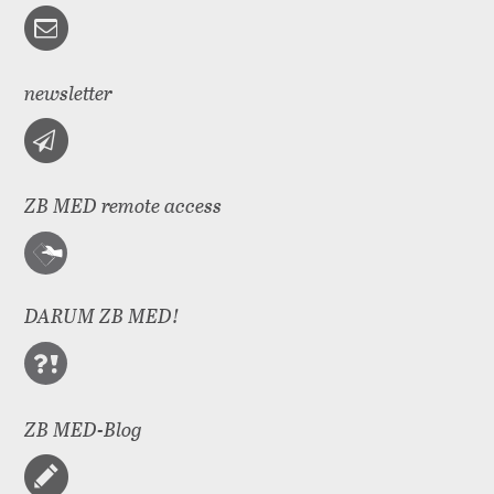
newsletter
ZB MED remote access
DARUM ZB MED!
ZB MED-Blog