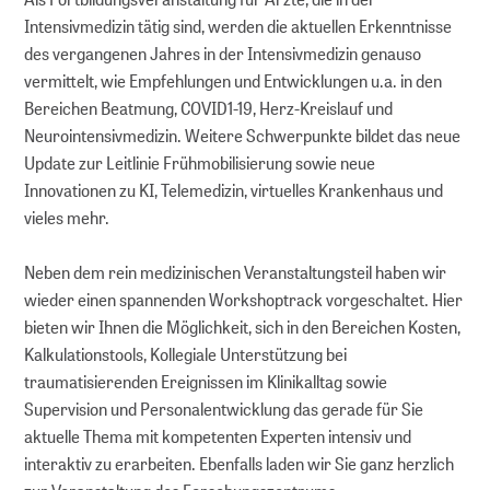
Intensivmedizin tätig sind, werden die aktuellen Erkenntnisse
des vergangenen Jahres in der Intensivmedizin genauso
vermittelt, wie Empfehlungen und Entwicklungen u.a. in den
Bereichen Beatmung, COVID1-19, Herz-Kreislauf und
Neurointensivmedizin. Weitere Schwerpunkte bildet das neue
Update zur Leitlinie Frühmobilisierung sowie neue
Innovationen zu KI, Telemedizin, virtuelles Krankenhaus und
vieles mehr.
Neben dem rein medizinischen Veranstaltungsteil haben wir
wieder einen spannenden Workshoptrack vorgeschaltet. Hier
bieten wir Ihnen die Möglichkeit, sich in den Bereichen Kosten,
Kalkulationstools, Kollegiale Unterstützung bei
traumatisierenden Ereignissen im Klinikalltag sowie
Supervision und Personalentwicklung das gerade für Sie
aktuelle Thema mit kompetenten Experten intensiv und
interaktiv zu erarbeiten. Ebenfalls laden wir Sie ganz herzlich