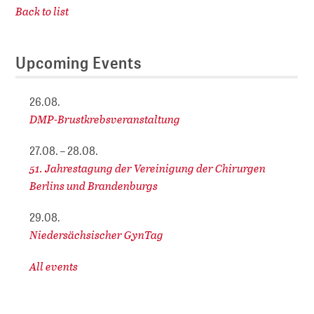
Back to list
Upcoming Events
26.08.
DMP-Brustkrebsveranstaltung
27.08. – 28.08.
51. Jahrestagung der Vereinigung der Chirurgen
Berlins und Brandenburgs
29.08.
Niedersächsischer GynTag
All events