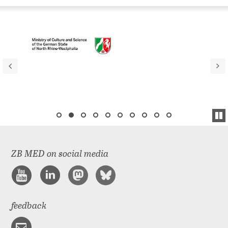
ZB MED on social media
feedback