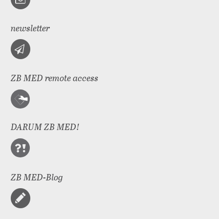
newsletter
ZB MED remote access
DARUM ZB MED!
ZB MED-Blog