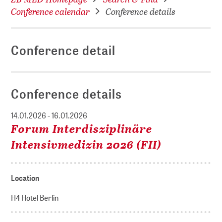
Conference calendar
Conference details
Conference detail
Conference details
14.01.2026 - 16.01.2026
Forum Interdisziplinäre
Intensivmedizin 2026 (FII)
Location
H4 Hotel Berlin