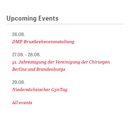
Upcoming Events
26.08.
DMP-Brustkrebsveranstaltung
27.08. – 28.08.
51. Jahrestagung der Vereinigung der Chirurgen
Berlins und Brandenburgs
29.08.
Niedersächsischer GynTag
All events