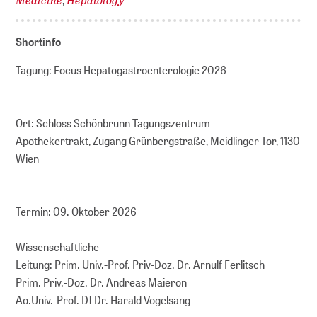
Shortinfo
Tagung: Focus Hepatogastroenterologie 2026
Ort: Schloss Schönbrunn Tagungszentrum
Apothekertrakt, Zugang Grünbergstraße, Meidlinger Tor, 1130
Wien
Termin: 09. Oktober 2026
Wissenschaftliche
Leitung: Prim. Univ.-Prof. Priv-Doz. Dr. Arnulf Ferlitsch
Prim. Priv.-Doz. Dr. Andreas Maieron
Ao.Univ.-Prof. DI Dr. Harald Vogelsang