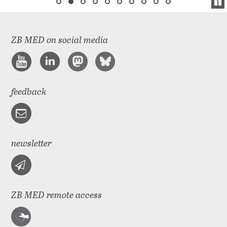
ZB MED on social media
feedback
newsletter
ZB MED remote access