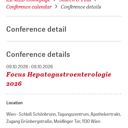
Conference calendar
Conference details
Conference detail
Conference details
09.10.2026 - 09.10.2026
Focus Hepatogastroenterologie
2026
Location
Wien - Schloß Schönbrunn, Tagungszentrum, Apothekertrakt,
Zugang Grünbergstraße, Meidlinger Tor, 1130 Wien