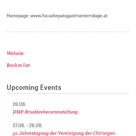
Homepage: www.focushepatogastroenterologie.at
Website
Back to list
Upcoming Events
26.08.
DMP-Brustkrebsveranstaltung
27.08. – 28.08.
51. Jahrestagung der Vereinigung der Chirurgen