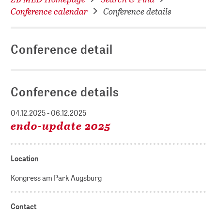
Conference calendar
Conference details
Conference detail
Conference details
04.12.2025 - 06.12.2025
endo-update 2025
Location
Kongress am Park Augsburg
Contact