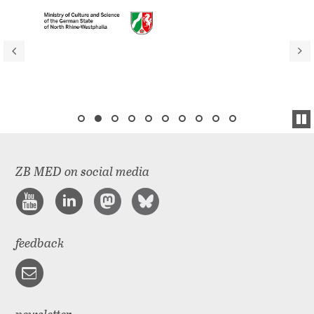
ZB MED on social media
feedback
newsletter