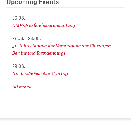
Upcoming Events
26.08.
DMP-Brustkrebsveranstaltung
27.08. – 28.08.
51. Jahrestagung der Vereinigung der Chirurgen
Berlins und Brandenburgs
29.08.
Niedersächsischer GynTag
All events