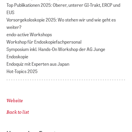
Top Publikationen 2025: Oberer, unterer GI-Trakt, ERCP und
EUS
Vorsorgekoloskopie 2025: Wo stehen wir und wie geht es
weiter?
endo-active Workshops
Workshop für Endoskopiefachpersonal
Symposium inkl. Hands-On Workshop der AG Junge
Endoskopie
Endoquiz mit Experten aus Japan
Hot-Topics 2025
Website
Back to list