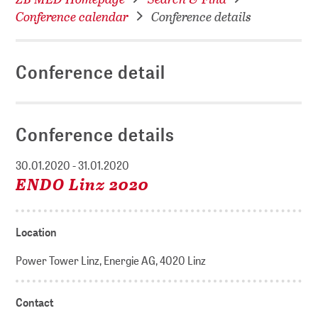
Conference calendar
Conference details
Conference detail
Conference details
30.01.2020 - 31.01.2020
ENDO Linz 2020
Location
Power Tower Linz, Energie AG, 4020 Linz
Contact