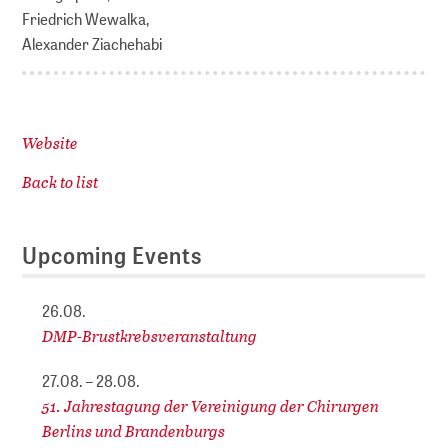
Friedrich Wewalka,
Alexander Ziachehabi
Website
Back to list
Upcoming Events
26.08.
DMP-Brustkrebsveranstaltung
27.08. – 28.08.
51. Jahrestagung der Vereinigung der Chirurgen
Berlins und Brandenburgs