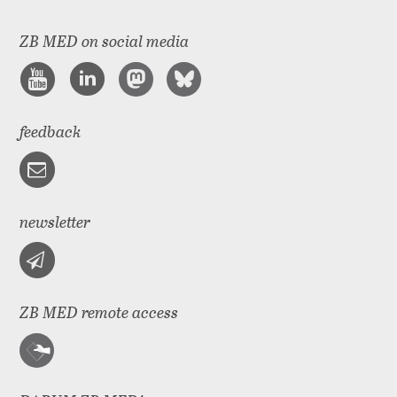
ZB MED on social media
feedback
newsletter
ZB MED remote access