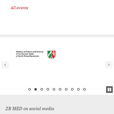
All events
ZB MED on social media