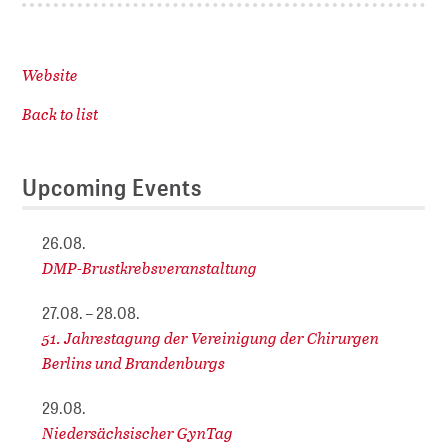
Website
Back to list
Upcoming Events
26.08.
DMP-Brustkrebsveranstaltung
27.08. – 28.08.
51. Jahrestagung der Vereinigung der Chirurgen
Berlins und Brandenburgs
29.08.
Niedersächsischer GynTag