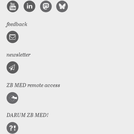
feedback
newsletter
ZB MED remote access
DARUM ZB MED!