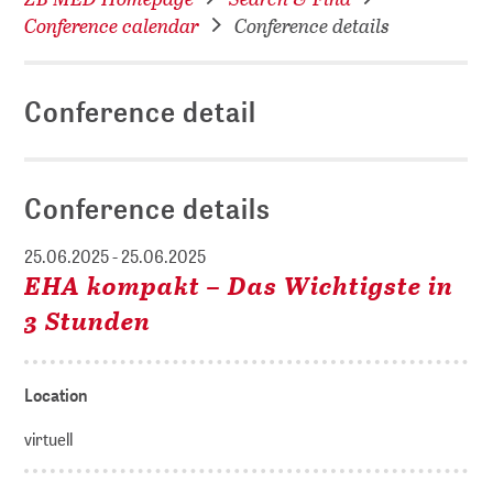
Conference calendar
Conference details
Conference detail
Conference details
25.06.2025 - 25.06.2025
EHA kompakt – Das Wichtigste in
3 Stunden
Location
virtuell