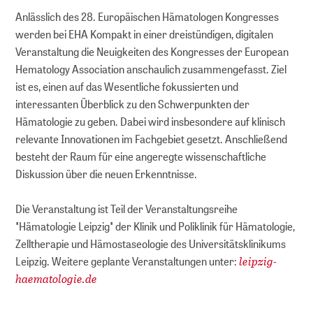
Anlässlich des 28. Europäischen Hämatologen Kongresses
werden bei EHA Kompakt in einer dreistündigen, digitalen
Veranstaltung die Neuigkeiten des Kongresses der European
Hematology Association anschaulich zusammengefasst. Ziel
ist es, einen auf das Wesentliche fokussierten und
interessanten Überblick zu den Schwerpunkten der
Hämatologie zu geben. Dabei wird insbesondere auf klinisch
relevante Innovationen im Fachgebiet gesetzt. Anschließend
besteht der Raum für eine angeregte wissenschaftliche
Diskussion über die neuen Erkenntnisse.
Die Veranstaltung ist Teil der Veranstaltungsreihe
"Hämatologie Leipzig" der Klinik und Poliklinik für Hämatologie,
Zelltherapie und Hämostaseologie des Universitätsklinikums
leipzig-
Leipzig. Weitere geplante Veranstaltungen unter:
haematologie.de