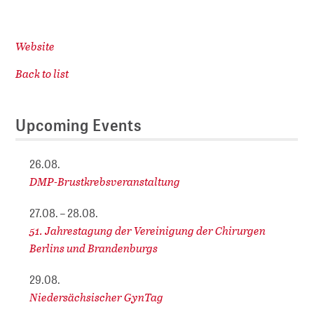
Website
Back to list
Upcoming Events
26.08.
DMP-Brustkrebsveranstaltung
27.08. – 28.08.
51. Jahrestagung der Vereinigung der Chirurgen
Berlins und Brandenburgs
29.08.
Niedersächsischer GynTag