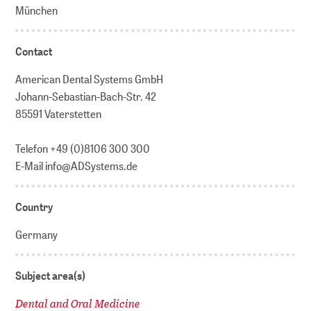
München
Contact
American Dental Systems GmbH
Johann-Sebastian-Bach-Str. 42
85591 Vaterstetten
Telefon +49 (0)8106 300 300
E-Mail info@ADSystems.de
Country
Germany
Subject area(s)
Dental and Oral Medicine