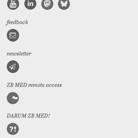
feedback
newsletter
ZB MED remote access
DARUM ZB MED!