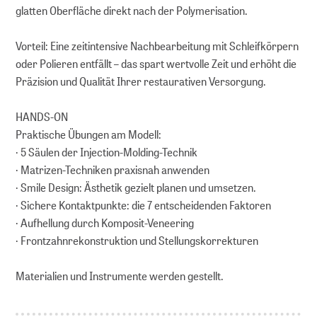
glatten Oberfläche direkt nach der Polymerisation.
Vorteil: Eine zeitintensive Nachbearbeitung mit Schleifkörpern
oder Polieren entfällt – das spart wertvolle Zeit und erhöht die
Präzision und Qualität Ihrer restaurativen Versorgung.
HANDS-ON
Praktische Übungen am Modell:
· 5 Säulen der Injection-Molding-Technik
· Matrizen-Techniken praxisnah anwenden
· Smile Design: Ästhetik gezielt planen und umsetzen.
· Sichere Kontaktpunkte: die 7 entscheidenden Faktoren
· Aufhellung durch Komposit-Veneering
· Frontzahnrekonstruktion und Stellungskorrekturen
Materialien und Instrumente werden gestellt.