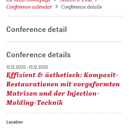
Conference calendar
Conference details
Conference detail
Conference details
12.12.2025 - 13.12.2025
Effizient & ästhetisch: Komposit-
Restaurationen mit vorgeformten
Matrizen und der Injection-
Molding-Technik
Location