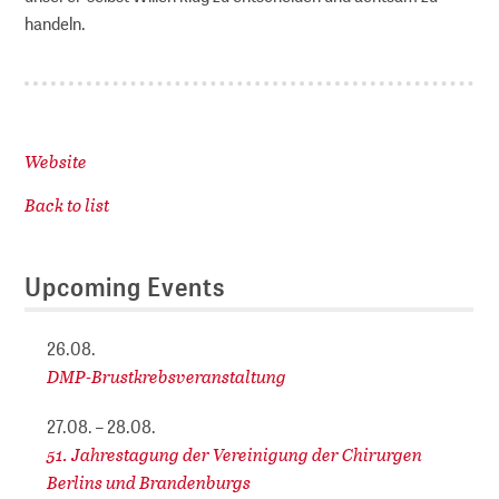
handeln.
Website
Back to list
Upcoming Events
26.08.
DMP-Brustkrebsveranstaltung
27.08. – 28.08.
51. Jahrestagung der Vereinigung der Chirurgen
Berlins und Brandenburgs