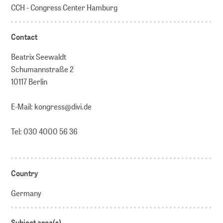
CCH - Congress Center Hamburg
Contact
Beatrix Seewaldt
Schumannstraße 2
10117 Berlin
E-Mail: kongress@divi.de
Tel: 030 4000 56 36
Country
Germany
Subject area(s)