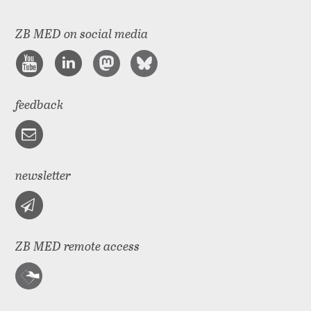
ZB MED on social media
feedback
newsletter
ZB MED remote access