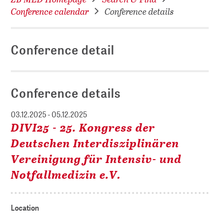
Conference calendar
Conference details
Conference detail
Conference details
03.12.2025 - 05.12.2025
DIVI25 - 25. Kongress der
Deutschen Interdisziplinären
Vereinigung für Intensiv- und
Notfallmedizin e.V.
Location