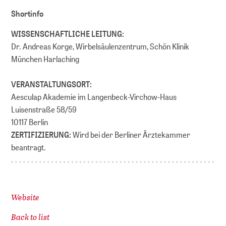
Shortinfo
WISSENSCHAFTLICHE LEITUNG:
Dr. Andreas Korge, Wirbelsäulenzentrum, Schön Klinik
München Harlaching
VERANSTALTUNGSORT:
Aesculap Akademie im Langenbeck-Virchow-Haus
Luisenstraße 58/59
10117 Berlin
ZERTIFIZIERUNG:
Wird bei der Berliner Ärztekammer
beantragt.
Website
Back to list