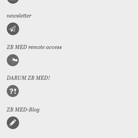
newsletter
ZB MED remote access
DARUM ZB MED!
ZB MED-Blog