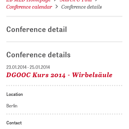
Conference calendar
Conference details
Conference detail
Conference details
23.01.2014 - 25.01.2014
DGOOC Kurs 2014 - Wirbelsäule
Location
Berlin
Contact