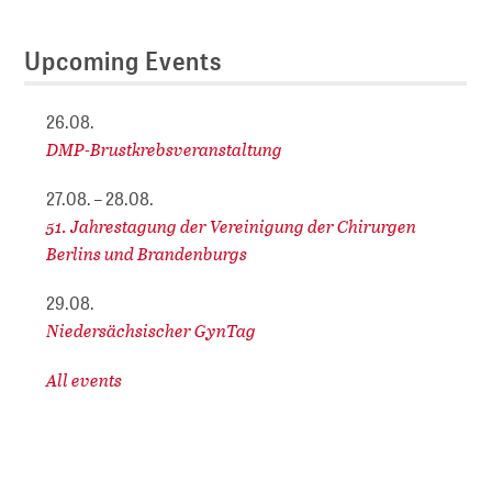
Upcoming Events
26.08.
DMP-Brustkrebsveranstaltung
27.08. – 28.08.
51. Jahrestagung der Vereinigung der Chirurgen
Berlins und Brandenburgs
29.08.
Niedersächsischer GynTag
All events