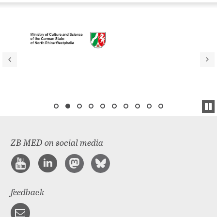
ZB MED on social media
feedback