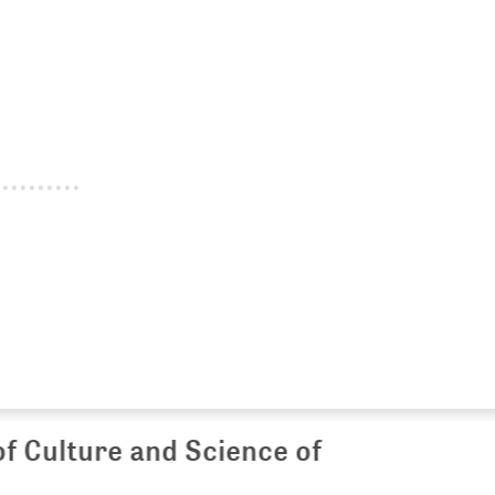
Culture and Science of