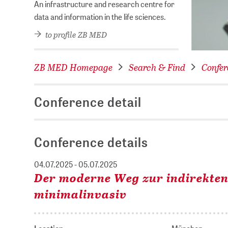
An infrastructure and research centre for
data and information in the life sciences.
to profile ZB MED
ZB MED Homepage
Search & Find
Confer
Conference detail
Conference details
04.07.2025 - 05.07.2025
Der moderne Weg zur indirekten 
minimalinvasiv