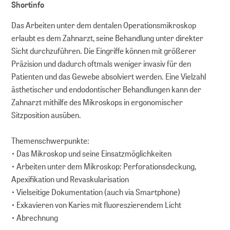
Shortinfo
Das Arbeiten unter dem dentalen Operationsmikroskop
erlaubt es dem Zahnarzt, seine Behandlung unter direkter
Sicht durchzuführen. Die Eingriffe können mit größerer
Präzision und dadurch oftmals weniger invasiv für den
Patienten und das Gewebe absolviert werden. Eine Vielzahl
ästhetischer und endodontischer Behandlungen kann der
Zahnarzt mithilfe des Mikroskops in ergonomischer
Sitzposition ausüben.
Themenschwerpunkte:
• Das Mikroskop und seine Einsatzmöglichkeiten
• Arbeiten unter dem Mikroskop: Perforationsdeckung,
Apexifikation und Revaskularisation
• Vielseitige Dokumentation (auch via Smartphone)
• Exkavieren von Karies mit fluoreszierendem Licht
• Abrechnung