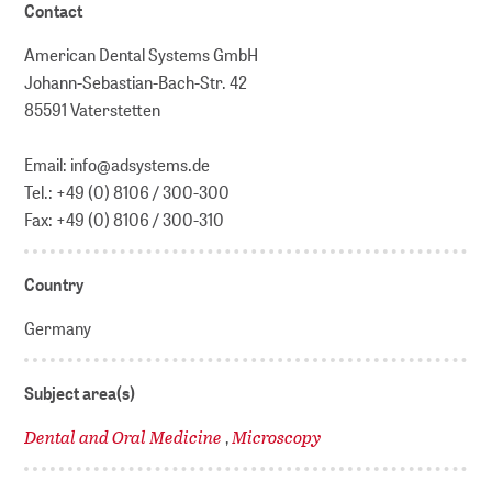
Contact
American Dental Systems GmbH
Johann-Sebastian-Bach-Str. 42
85591 Vaterstetten
Email: info@adsystems.de
Tel.: +49 (0) 8106 / 300-300
Fax: +49 (0) 8106 / 300-310
Country
Germany
Subject area(s)
Dental and Oral Medicine
Microscopy
,