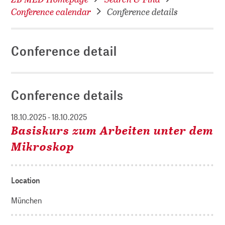
Conference calendar
Conference details
Conference detail
Conference details
18.10.2025 - 18.10.2025
Basiskurs zum Arbeiten unter dem
Mikroskop
Location
München