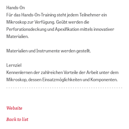
Hands-On
Für das Hands-On-Training steht jedem Teilnehmer ein
Mikroskop zur Verfügung. Geübt werden die
Perforationsdeckung und Apexifikation mittels innovativer
Materialien.
Materialien und Instrumente werden gestellt.
Lernziel
Kennenlernen der zahlreichen Vorteile der Arbeit unter dem
Mikroskop, dessen Einsatzmöglichkeiten und Komponenten.
Website
Back to list