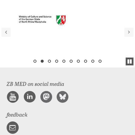
ZB MED on social media
feedback