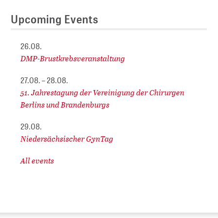
Upcoming Events
26.08.
DMP-Brustkrebsveranstaltung
27.08. – 28.08.
51. Jahrestagung der Vereinigung der Chirurgen
Berlins und Brandenburgs
29.08.
Niedersächsischer GynTag
All events