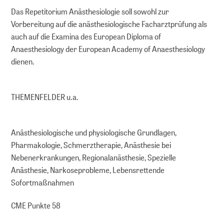
Das Repetitorium Anästhesiologie soll sowohl zur
Vorbereitung auf die anästhesiologische Facharztprüfung als
auch auf die Examina des European Diploma of
Anaesthesiology der European Academy of Anaesthesiology
dienen.
THEMENFELDER u.a.
Anästhesiologische und physiologische Grundlagen,
Pharmakologie, Schmerztherapie, Anästhesie bei
Nebenerkrankungen, Regionalanästhesie, Spezielle
Anästhesie, Narkoseprobleme, Lebensrettende
Sofortmaßnahmen
CME Punkte 58