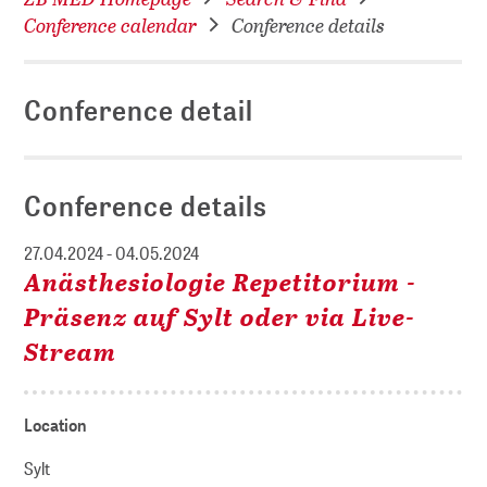
Conference calendar
Conference details
Conference detail
Conference details
27.04.2024 - 04.05.2024
Anästhesiologie Repetitorium -
Präsenz auf Sylt oder via Live-
Stream
Location
Sylt