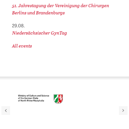
51. Jahrestagung der Vereinigung der Chirurgen
Berlins und Brandenburgs
29.08.
Niedersächsischer GynTag
All events