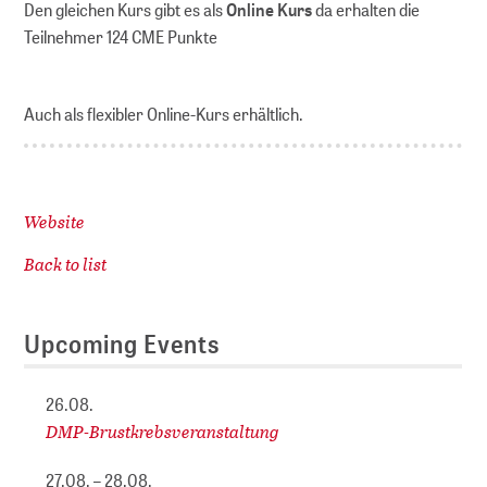
Den gleichen Kurs gibt es als
Online Kurs
da erhalten die
Teilnehmer 124 CME Punkte
Auch als flexibler Online-Kurs erhältlich.
Website
Back to list
Upcoming Events
26.08.
DMP-Brustkrebsveranstaltung
27.08. – 28.08.