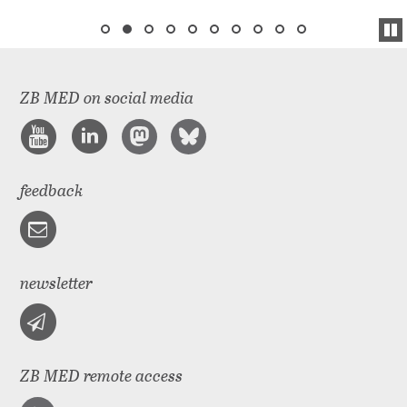
ZB MED on social media
feedback
newsletter
ZB MED remote access