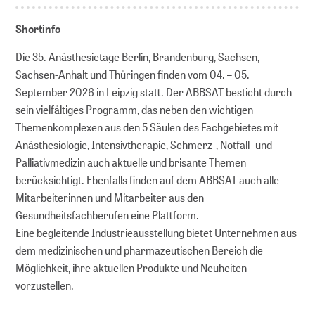
Shortinfo
Die 35. Anästhesietage Berlin, Brandenburg, Sachsen,
Sachsen-Anhalt und Thüringen finden vom 04. – 05.
September 2026 in Leipzig statt. Der ABBSAT besticht durch
sein vielfältiges Programm, das neben den wichtigen
Themenkomplexen aus den 5 Säulen des Fachgebietes mit
Anästhesiologie, Intensivtherapie, Schmerz-, Notfall- und
Palliativmedizin auch aktuelle und brisante Themen
berücksichtigt. Ebenfalls finden auf dem ABBSAT auch alle
Mitarbeiterinnen und Mitarbeiter aus den
Gesundheitsfachberufen eine Plattform.
Eine begleitende Industrieausstellung bietet Unternehmen aus
dem medizinischen und pharmazeutischen Bereich die
Möglichkeit, ihre aktuellen Produkte und Neuheiten
vorzustellen.