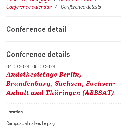
Conference calendar
Conference details
Conference detail
Conference details
04.09.2026 - 05.09.2026
Anästhesietage Berlin,
Brandenburg, Sachsen, Sachsen-
Anhalt und Thüringen (ABBSAT)
Location
Campus Jahnallee, Leipzig