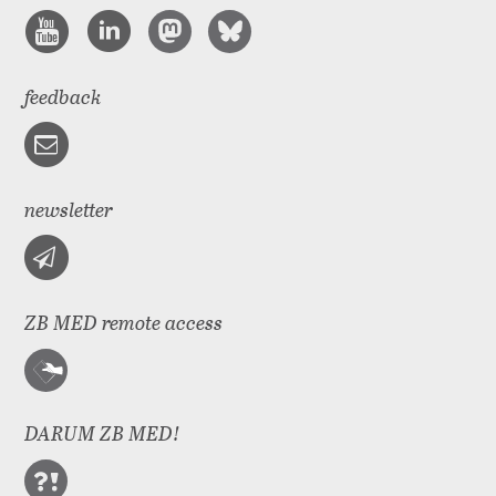
feedback
newsletter
ZB MED remote access
DARUM ZB MED!