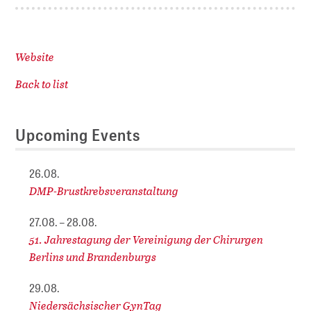
Website
Back to list
Upcoming Events
26.08.
DMP-Brustkrebsveranstaltung
27.08. – 28.08.
51. Jahrestagung der Vereinigung der Chirurgen
Berlins und Brandenburgs
29.08.
Niedersächsischer GynTag