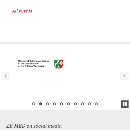
All events
ZB MED on social media