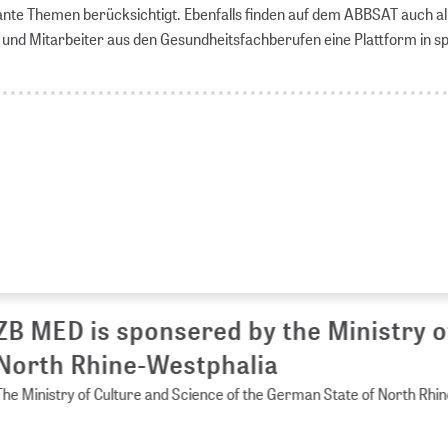
sante Themen berücksichtigt. Ebenfalls finden auf dem ABBSAT auch al
 und Mitarbeiter aus den Gesundheitsfachberufen eine Plattform in sp
 MED is sponsered by the Ministry of 
rth Rhine-Westphalia
Ministry of Culture and Science of the German State of North Rhine-