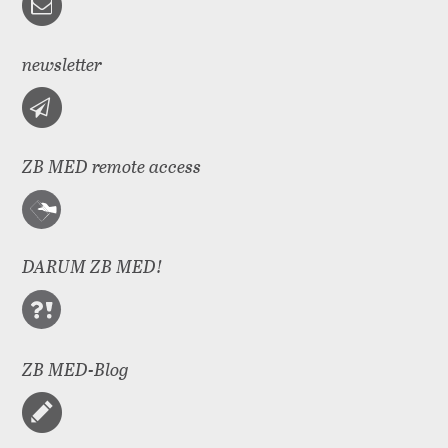
newsletter
ZB MED remote access
DARUM ZB MED!
ZB MED-Blog