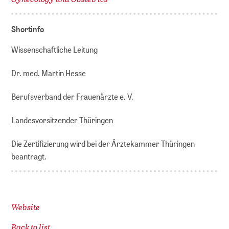
Shortinfo
Wissenschaftliche Leitung
Dr. med. Martin Hesse
Berufsverband der Frauenärzte e. V.
Landesvorsitzender Thüringen
Die Zertifizierung wird bei der Ärztekammer Thüringen
beantragt.
Website
Back to list