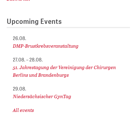
Upcoming Events
26.08.
DMP-Brustkrebsveranstaltung
27.08. – 28.08.
51. Jahrestagung der Vereinigung der Chirurgen
Berlins und Brandenburgs
29.08.
Niedersächsischer GynTag
All events