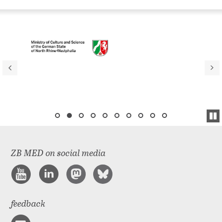
ZB MED on social media
feedback