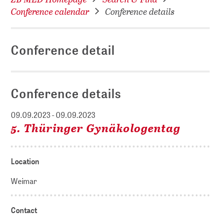
Conference calendar
Conference details
Conference detail
Conference details
09.09.2023 - 09.09.2023
5. Thüringer Gynäkologentag
Location
Weimar
Contact