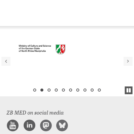
ZB MED on social media