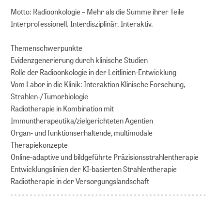
Motto: Radioonkologie – Mehr als die Summe ihrer Teile
Interprofessionell. Interdisziplinär. Interaktiv.
Themenschwerpunkte
Evidenzgenerierung durch klinische Studien
Rolle der Radioonkologie in der Leitlinien-Entwicklung
Vom Labor in die Klinik: Interaktion Klinische Forschung,
Strahlen-/Tumorbiologie
Radiotherapie in Kombination mit
Immuntherapeutika/zielgerichteten Agentien
Organ- und funktionserhaltende, multimodale
Therapiekonzepte
Online-adaptive und bildgeführte Präzisionsstrahlentherapie
Entwicklungslinien der KI-basierten Strahlentherapie
Radiotherapie in der Versorgungslandschaft