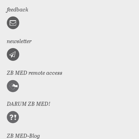
feedback
newsletter
ZB MED remote access
DARUM ZB MED!
ZB MED-Blog