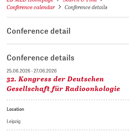
Conference calendar
Conference details
Conference detail
Conference details
25.06.2026 - 27.06.2026
32. Kongress der Deutschen
Gesellschaft für Radioonkologie
Location
Leipzig