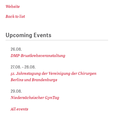
Website
Back to list
Upcoming Events
26.08.
DMP-Brustkrebsveranstaltung
27.08. – 28.08.
51. Jahrestagung der Vereinigung der Chirurgen
Berlins und Brandenburgs
29.08.
Niedersächsischer GynTag
All events