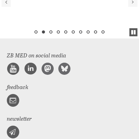
ZB MED on social media
feedback
newsletter