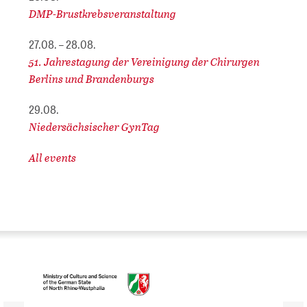
DMP-Brustkrebsveranstaltung
27.08. – 28.08.
51. Jahrestagung der Vereinigung der Chirurgen
Berlins und Brandenburgs
29.08.
Niedersächsischer GynTag
All events