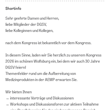
Shortinfo
Sehr geehrte Damen und Herren,
liebe Mitglieder der DGSV,
liebe Kolleginnen und Kollegen,
nach dem Kongress ist bekanntlich vor dem Kongress.
In diesem Sinne, laden wir Sie herzlich zu unserem Kongress
2026 im schönen Wolfsburg ein, bei dem wir auch 30 Jahre
DGSV feiern!
Themenfelder rund um die Aufbereitung von
Medizinprodukten in der AEMP erwarten Sie.
Wir bieten Ihnen
→ interessante Vorträge und Diskussionen
→ Workshops und Diskussionsforen zur aktiven Teilnahme