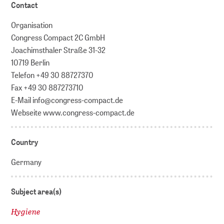
Contact
Organisation
Congress Compact 2C GmbH
Joachimsthaler Straße 31-32
10719 Berlin
Telefon +49 30 88727370
Fax +49 30 887273710
E-Mail info@congress-compact.de
Webseite www.congress-compact.de
Country
Germany
Subject area(s)
Hygiene