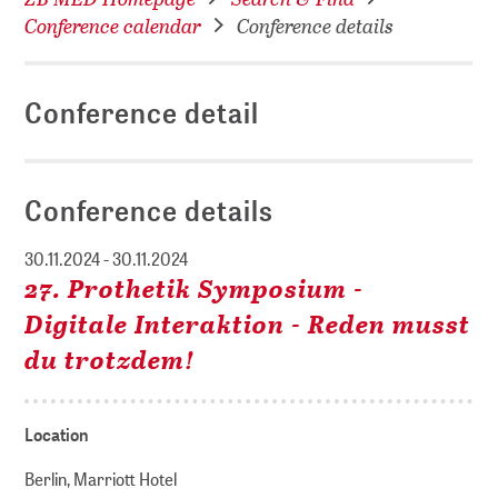
Conference calendar
Conference details
Conference detail
Conference details
30.11.2024 - 30.11.2024
27. Prothetik Symposium -
Digitale Interaktion - Reden musst
du trotzdem!
Location
Berlin, Marriott Hotel