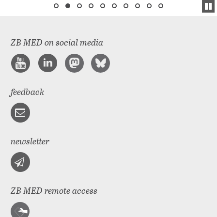
ZB MED on social media
feedback
newsletter
ZB MED remote access