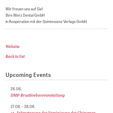
Wir freuen uns auf Sie!
Ihre Merz Dental GmbH
in Kooperation mit der Quintessenz Verlags GmbH
Website
Back to list
Upcoming Events
26.08.
DMP-Brustkrebsveranstaltung
27.08. – 28.08.
51. Jahrestagung der Vereinigung der Chirurgen