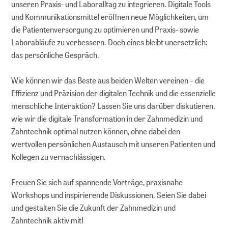
unseren Praxis- und Laboralltag zu integrieren. Digitale Tools
und Kommunikationsmittel eröffnen neue Möglichkeiten, um
die Patientenversorgung zu optimieren und Praxis- sowie
Laborabläufe zu verbessern. Doch eines bleibt unersetzlich:
das persönliche Gespräch.
Wie können wir das Beste aus beiden Welten vereinen – die
Effizienz und Präzision der digitalen Technik und die essenzielle
menschliche Interaktion? Lassen Sie uns darüber diskutieren,
wie wir die digitale Transformation in der Zahnmedizin und
Zahntechnik optimal nutzen können, ohne dabei den
wertvollen persönlichen Austausch mit unseren Patienten und
Kollegen zu vernachlässigen.
Freuen Sie sich auf spannende Vorträge, praxisnahe
Workshops und inspirierende Diskussionen. Seien Sie dabei
und gestalten Sie die Zukunft der Zahnmedizin und
Zahntechnik aktiv mit!