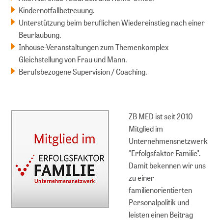
Kindernotfallbetreuung.
Unterstützung beim beruflichen Wiedereinstieg nach einer
Beurlaubung.
Inhouse-Veranstaltungen zum Themenkomplex
Gleichstellung von Frau und Mann.
Berufsbezogene Supervision / Coaching.
ZB MED ist seit 2010
Mitglied im
Unternehmensnetzwerk
"Erfolgsfaktor Familie".
Damit bekennen wir uns
zu einer
familienorientierten
Personalpolitik und
leisten einen Beitrag