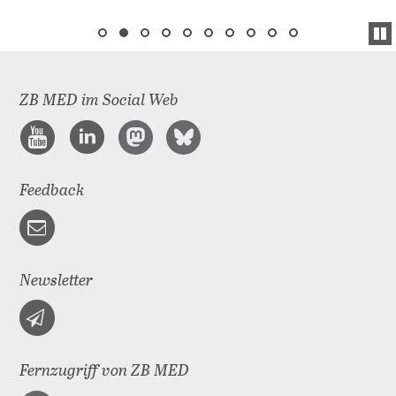
ZB MED im Social Web
Feedback
Newsletter
Fernzugriff von ZB MED