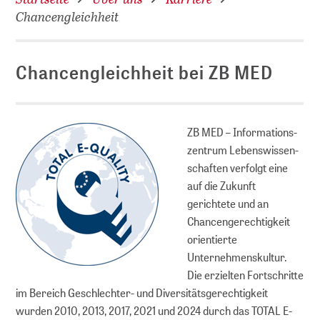
Chancengleichheit
Chancengleichheit bei ZB MED
ZB MED – Infor­mations­
zentrum Lebens­wissen­
schaften verfolgt eine
auf die Zukunft
gerichtete und an
Chancengerechtigkeit
orientierte
Unternehmenskultur.
Die erzielten Fortschritte
im Bereich Geschlechter- und Diversitätsgerechtigkeit
wurden 2010, 2013, 2017, 2021 und 2024 durch das TOTAL E-