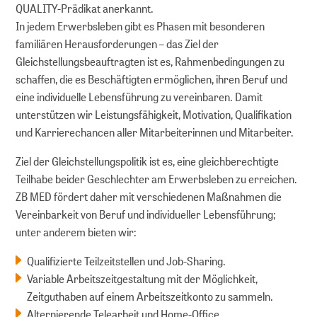
QUALITY-Prädikat anerkannt.
In jedem Erwerbsleben gibt es Phasen mit besonderen
familiären Herausforderungen – das Ziel der
Gleichstellungsbeauftragten ist es, Rahmenbedingungen zu
schaffen, die es Beschäftigten ermöglichen, ihren Beruf und
eine individuelle Lebensführung zu vereinbaren. Damit
unterstützen wir Leistungsfähigkeit, Motivation, Qualifikation
und Karrierechancen aller Mitarbeiterinnen und Mitarbeiter.
Ziel der Gleichstellungspolitik ist es, eine gleichberechtigte
Teilhabe beider Geschlechter am Erwerbsleben zu erreichen.
ZB MED fördert daher mit verschiedenen Maßnahmen die
Vereinbarkeit von Beruf und individueller Lebensführung;
unter anderem bieten wir:
Qualifizierte Teilzeitstellen und Job-Sharing.
Variable Arbeitszeitgestaltung mit der Möglichkeit,
Zeitguthaben auf einem Arbeitszeitkonto zu sammeln.
Alternierende Telearbeit und Home-Office.