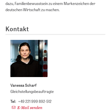
dazu, Familienbewusstsein zu einem Markenzeichen der
deutschen Wirtschaft zu machen.
Kontakt
Vanessa Scharf
Gleichstellungsbeauftragte
Tel:
+49 221 999 892-512
E-Mail senden