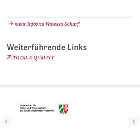
mehr Infos zu Vanessa Scharf
Weiterführende Links
TOTAL E-QUALITY