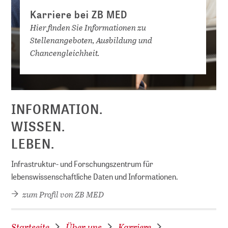
Karriere bei ZB MED
Hier finden Sie Informationen zu
Stellenangeboten, Ausbildung und
Chancengleichheit.
D
INFORMATION.
WISSEN.
LEBEN.
Infrastruktur- und Forschungszentrum für
lebenswissenschaftliche Daten und Informationen.
zum Profil von ZB MED
Startseite
Über uns
Karriere