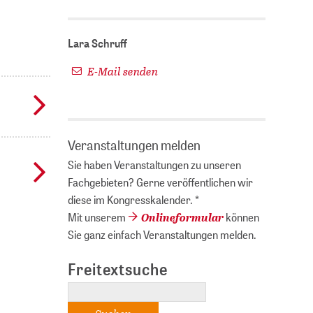
Lara Schruff
E-Mail senden
Veranstaltungen melden
Sie haben Veranstaltungen zu unseren
Fachgebieten? Gerne veröffentlichen wir
diese im Kongresskalender. *
Onlineformular
Mit unserem
können
Sie ganz einfach Veranstaltungen melden.
Freitextsuche