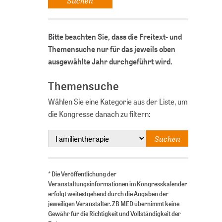
Bitte beachten Sie, dass die Freitext- und
Themensuche nur für das jeweils oben
ausgewählte Jahr durchgeführt wird.
Themensuche
Wählen Sie eine Kategorie aus der Liste, um
die Kongresse danach zu filtern:
* Die Veröffentlichung der
Veranstaltungsinformationen im Kongresskalender
erfolgt weitestgehend durch die Angaben der
jeweiligen Veranstalter. ZB MED übernimmt keine
Gewähr für die Richtigkeit und Vollständigkeit der