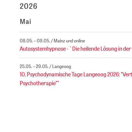
2026
Mai
08.05. – 09.05.
Mainz und online
Autosystemhypnose - `Die heilende Lösung in der
25.05. – 29.05.
Langeoog
10. Psychodynamische Tage Langeoog 2026: "Vert
Psychotherapie""