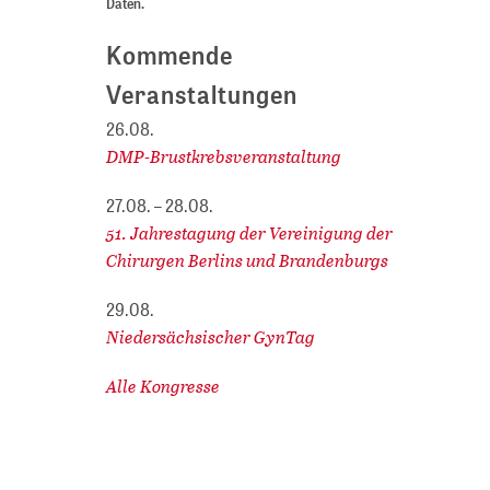
Daten.
Kommende
Veranstaltungen
26.08.
DMP-Brustkrebsveranstaltung
27.08. – 28.08.
51. Jahrestagung der Vereinigung der
Chirurgen Berlins und Brandenburgs
29.08.
Niedersächsischer GynTag
Alle Kongresse