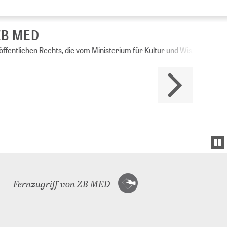
Ministerium für Kultur und Wissenschaft des
Fernzugriff von ZB MED