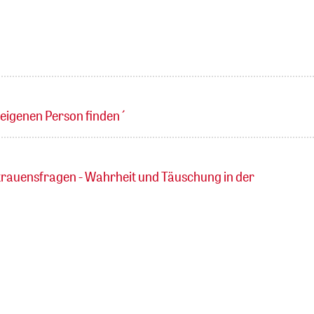
 eigenen Person finden´
rauensfragen - Wahrheit und Täuschung in der