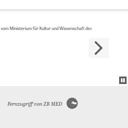
Ministerium für Kultur und Wissenschaft des
Fernzugriff von ZB MED