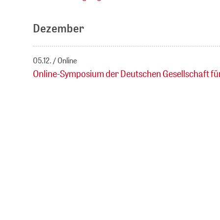
Dezember
05.12.
Online
Online-Symposium der Deutschen Gesellschaft fü