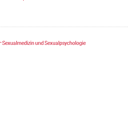
r Sexualmedizin und Sexualpsychologie