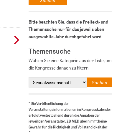
Bitte beachten Sie, dass die Freitext- und
Themensuche nur für das jeweils oben
ausgewählte Jahr durchgeführt wird.
Themensuche
Wählen Sie eine Kategorie aus der Liste, um
die Kongresse danach zu filtern:
* Die Veröffentlichung der
Veranstaltungsinformationen im Kongresskalender
erfolgt weitestgehend durch die Angaben der
jeweiligen Veranstalter. ZB MED übernimmt keine
Gewähr für die Richtigkeit und Vollständigkeit der