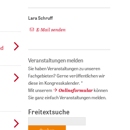
Lara Schruff
E-Mail senden
nd
Veranstaltungen melden
Sie haben Veranstaltungen zu unseren
Fachgebieten? Gerne veröffentlichen wir
diese im Kongresskalender. *
Onlineformular
Mit unserem
können
Sie ganz einfach Veranstaltungen melden.
Freitextsuche