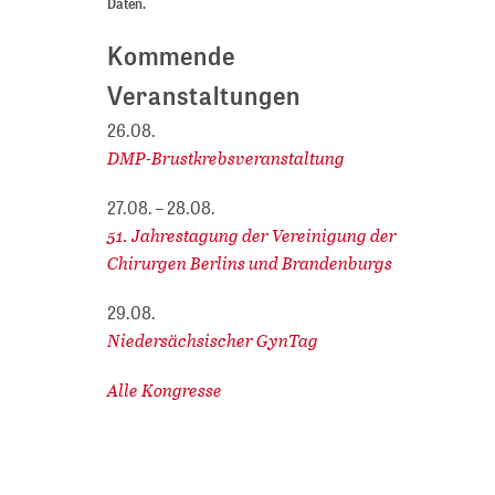
Daten.
Kommende
Veranstaltungen
26.08.
DMP-Brustkrebsveranstaltung
27.08. – 28.08.
51. Jahrestagung der Vereinigung der
Chirurgen Berlins und Brandenburgs
29.08.
Niedersächsischer GynTag
Alle Kongresse